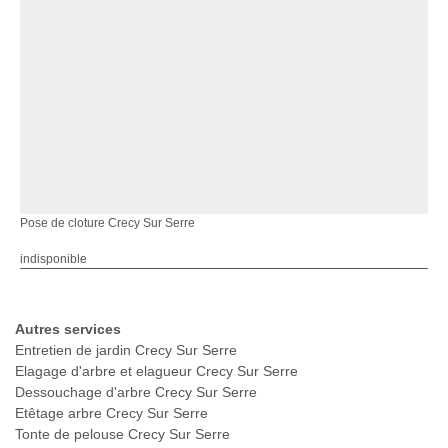
Pose de cloture Crecy Sur Serre
indisponible
Autres services
Entretien de jardin Crecy Sur Serre
Elagage d'arbre et elagueur Crecy Sur Serre
Dessouchage d'arbre Crecy Sur Serre
Etêtage arbre Crecy Sur Serre
Tonte de pelouse Crecy Sur Serre