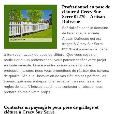
Professionnel en pose de
clôture à Crecy Sur
Serre 02270 – Artisan
Dufresne
Spécialisée dans le domaine
de l’élagage, la société
Artisan Dufresne qui est
siégée à Crecy Sur Serre
02270 est à même de mener
à bien vos travaux de pose de clôture. Que vous soyez un
particulier ou un professionnel, vous pouvez confier votre projet
en toute sérénité. Grâce à notre savoir-faire et à notre
professionnalisme, nous vous promettons de réaliser des travaux
de qualité. Afin que l’installation de vos clôtures soit parfaite, les
travaux que nous entreprenons respectent les normes et les
règles de l’art. N’hésitez pas à nous contacter et laissez-nous
prendre en main votre projet.
Contactez un paysagiste pour pose de grillage et
clôture à Crecy Sur Serre.