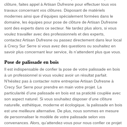
clôture, faites appel à Artisan Dufresne pour effectuer tous vos
travaux concernant vos clôtures. Disposant de matériels
modernes ainsi que d’équipes spécialement formées dans le
domaine, les équipes pour pose de clôture de Artisan Dufresne
sont des experts dans ce secteur. Ne tardez plus alors, si vous
voulez travailler avec des professionnels et des experts,
contactez Artisan Dufresne ou passez directement dans leur local
à Crecy Sur Serre si vous avez des questions ou souhaitez en
savoir plus concernant leur service, ils n’attendent plus que vous.
Pose de palissade en bois
Il est indispensable de confier la pose de votre palissade en bois
à un professionnel si vous voulez avoir un résultat parfait.
N’hésitez pas à contacter notre entreprise Artisan Dufresne à
Crecy Sur Serre pour prendre en main votre projet. La
particularité d’une palissade en bois est sa praticité couplée avec
son aspect naturel. Si vous souhaitez disposer d’une clôture
naturelle, esthétique, moderne et écologique, la palissade en bois
est une meilleure alternative. De plus, nous sommes en mesure
de personnaliser le modèle de votre palissade selon vos
convenances. Alors, qu’attendez-vous pour nous confier ce projet