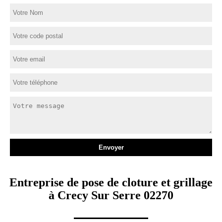
Entreprise de pose de cloture et grillage
à Crecy Sur Serre 02270