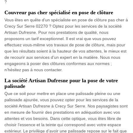
?
Couvreur pas cher spécialisé en pose de clôture
Vous êtes en quête d’un spécialiste en pose de clôture pas cher à
Crecy Sur Serre 02270 ? Optez pour les services de la société
Artisan Dufresne. Pour nos prestations de qualité, nous
proposons un tarif exceptionnel. Il est vrai que vous pouvez
effectuez vous-même vos travaux de pose de clôture, mais pour
que les résultats soient à la hauteur de vos attentes, le mieux est
de recourir aux services d’un expert en la matière. Nous nous
engageons à poser des clôtures conformes aux normes ;
n’hésitez pas à nous contacter.
La société Artisan Dufresne pour la pose de votre
palissade
Que ce soit pour mettre en place une palissade pleine ou une
palissade ajourée, vous pouvez opter pour les services de la
société Artisan Dufresne à Crecy Sur Serre. Nos paysagistes sont
en mesure de fournir des prestations en adéquation avec vos
attentes et vos besoins. Dans cette optique, vous êtes libre de
choisir l’essence et la teinte qui correspond avec votre espace
extérieur. Le privilège d’avoir une palissade repose sur le fait que