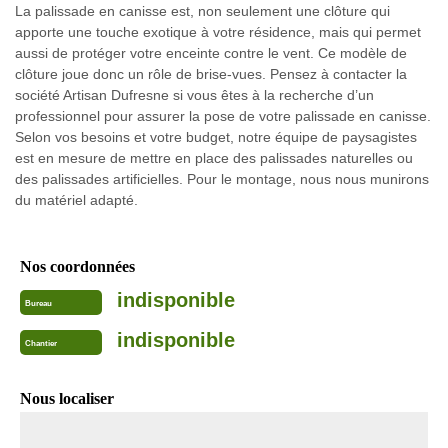
La palissade en canisse est, non seulement une clôture qui
apporte une touche exotique à votre résidence, mais qui permet
aussi de protéger votre enceinte contre le vent. Ce modèle de
clôture joue donc un rôle de brise-vues. Pensez à contacter la
société Artisan Dufresne si vous êtes à la recherche d’un
professionnel pour assurer la pose de votre palissade en canisse.
Selon vos besoins et votre budget, notre équipe de paysagistes
est en mesure de mettre en place des palissades naturelles ou
des palissades artificielles. Pour le montage, nous nous munirons
du matériel adapté.
Nos coordonnées
indisponible
Bureau
indisponible
Chantier
Nous localiser