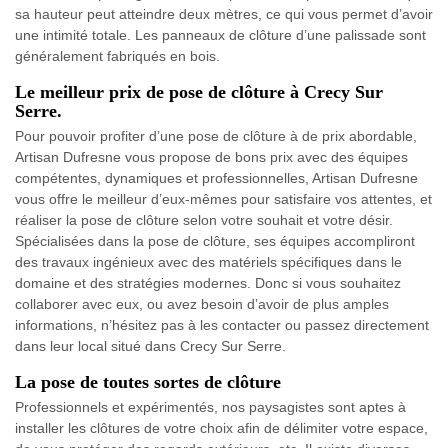
sa hauteur peut atteindre deux mètres, ce qui vous permet d’avoir
une intimité totale. Les panneaux de clôture d’une palissade sont
généralement fabriqués en bois.
Le meilleur prix de pose de clôture à Crecy Sur
Serre.
Pour pouvoir profiter d’une pose de clôture à de prix abordable,
Artisan Dufresne vous propose de bons prix avec des équipes
compétentes, dynamiques et professionnelles, Artisan Dufresne
vous offre le meilleur d’eux-mêmes pour satisfaire vos attentes, et
réaliser la pose de clôture selon votre souhait et votre désir.
Spécialisées dans la pose de clôture, ses équipes accompliront
des travaux ingénieux avec des matériels spécifiques dans le
domaine et des stratégies modernes. Donc si vous souhaitez
collaborer avec eux, ou avez besoin d’avoir de plus amples
informations, n’hésitez pas à les contacter ou passez directement
dans leur local situé dans Crecy Sur Serre.
La pose de toutes sortes de clôture
Professionnels et expérimentés, nos paysagistes sont aptes à
installer les clôtures de votre choix afin de délimiter votre espace,