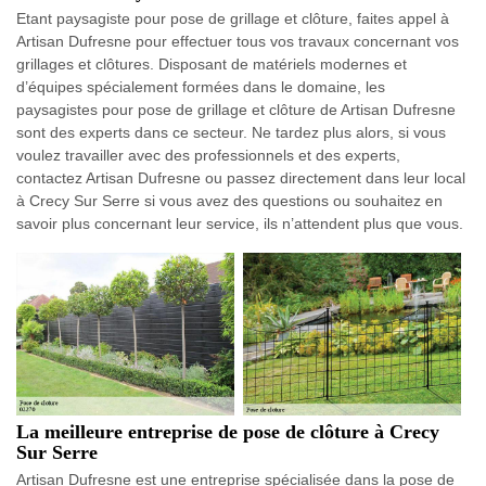
Etant paysagiste pour pose de grillage et clôture, faites appel à
Artisan Dufresne pour effectuer tous vos travaux concernant vos
grillages et clôtures. Disposant de matériels modernes et
d’équipes spécialement formées dans le domaine, les
paysagistes pour pose de grillage et clôture de Artisan Dufresne
sont des experts dans ce secteur. Ne tardez plus alors, si vous
voulez travailler avec des professionnels et des experts,
contactez Artisan Dufresne ou passez directement dans leur local
à Crecy Sur Serre si vous avez des questions ou souhaitez en
savoir plus concernant leur service, ils n’attendent plus que vous.
La meilleure entreprise de pose de clôture à Crecy
Sur Serre
Artisan Dufresne est une entreprise spécialisée dans la pose de