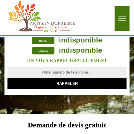
indisponible
Bureau
indisponible
Chantier
ON VOUS RAPPEL GRATUITEMENT
Demande de devis gratuit