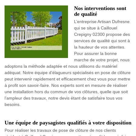
Nos interventions sont
de qualité
L’entreprise Artisan Dufresne
qui se situe à Caillouel
Crepigny 02300 propose des
services de qualité qui sont à
la hauteur de vos attentes.
Pour assurer la bonne
marche de votre projet, nous
adoptons la méthode adaptée et nous utilisons du matériel
adéquat. Notre équipe d’élagueurs spécialisés en pose de clôture
peut intervenir rapidement et efficacement chez vous pour mettre
à profit son savoir-faire. Nos experts sont en mesure de réaliser
une installation hors du commun de vos clôtures, quelle que soit
l’ampleur des travaux, notre devis étant de satisfaire tous vos
besoins.
Une équipe de paysagistes qualifiés à votre disposition
Pour réaliser les travaux de pose de clôture de nos clients