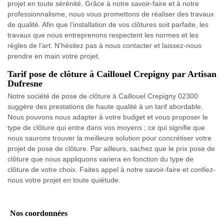
projet en toute sérénité. Grâce à notre savoir-faire et à notre
professionnalisme, nous vous promettons de réaliser des travaux
de qualité. Afin que l’installation de vos clôtures soit parfaite, les
travaux que nous entreprenons respectent les normes et les
règles de l’art. N’hésitez pas à nous contacter et laissez-nous
prendre en main votre projet.
Tarif pose de clôture à Caillouel Crepigny par Artisan
Dufresne
Notre société de pose de clôture à Caillouel Crepigny 02300
suggère des prestations de haute qualité à un tarif abordable.
Nous pouvons nous adapter à votre budget et vous proposer le
type de clôture qui entre dans vos moyens ; ce qui signifie que
nous saurons trouver la meilleure solution pour concrétiser votre
projet de pose de clôture. Par ailleurs, sachez que le prix pose de
clôture que nous appliquons variera en fonction du type de
clôture de votre choix. Faites appel à notre savoir-faire et confiez-
nous votre projet en toute quiétude.
Nos coordonnées