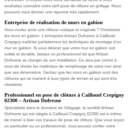
souhaitez connaitre notre tarif pose de clôture en grillage. Nous
pouvons vous donner une réponse très rapidement.
Entreprise de réalisation de murs en gabion
Vous voulez avoir une clôture rustique et originale ? Choisissez
les murs en gabion. L’entreprise Artisan Dufresne à Caillouel
Crepigny maîtrise parfaitement les techniques de montage d’un
mur en gabion. Si vous désirez que votre mur en gabion soit
solide et durable, laissez un professionnel tel que Artisan
Dufresne se charger de son installation. Ce sera par contre à
vous de choisir les matériaux de remplissage de votre mur ainsi
que ses dimensions. Sachez que les murs en gabion sont des
clôtures qui se marient à tous types de terrain et qui sont très
résistants.
Professionnel en pose de clôture à Caillouel Crepigny
02300 – Artisan Dufresne
Spécialisée dans le domaine de l’élagage, la société Artisan
Dufresne qui est siégée à Caillouel Crepigny 02300 est à même
de mener à bien vos travaux de pose de clôture. Que vous soyez
un particulier ou un professionnel, vous pouvez confier votre