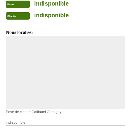
indisponible
Bureau
indisponible
Chantier
Nous localiser
Pose de cloture Caillouel Crepigny
indisponible