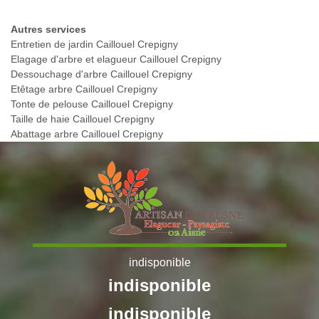
Autres services
Entretien de jardin Caillouel Crepigny
Elagage d'arbre et elagueur Caillouel Crepigny
Dessouchage d'arbre Caillouel Crepigny
Etêtage arbre Caillouel Crepigny
Tonte de pelouse Caillouel Crepigny
Taille de haie Caillouel Crepigny
Abattage arbre Caillouel Crepigny
indisponible
indisponible
indisponible