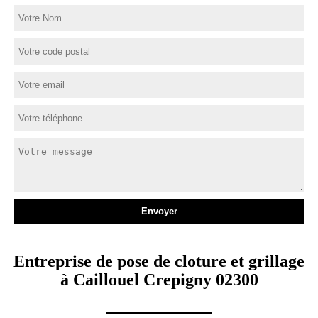
Entreprise de pose de cloture et grillage
à Caillouel Crepigny 02300