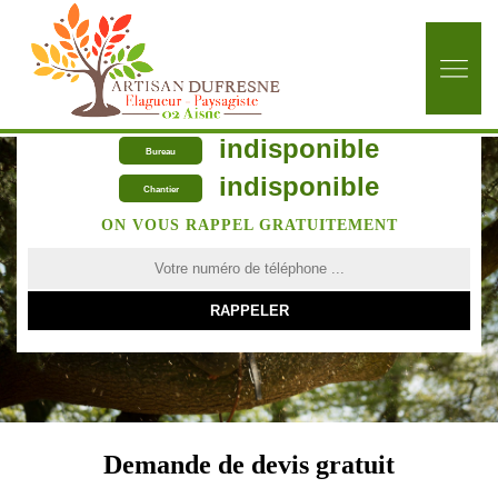
indisponible
Bureau
indisponible
Chantier
ON VOUS RAPPEL GRATUITEMENT
Demande de devis gratuit