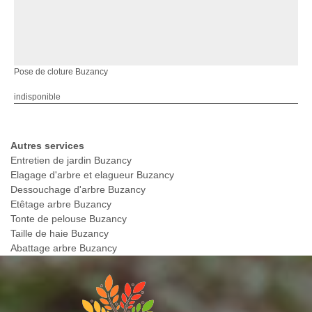
Pose de cloture Buzancy
indisponible
Autres services
Entretien de jardin Buzancy
Elagage d'arbre et elagueur Buzancy
Dessouchage d'arbre Buzancy
Etêtage arbre Buzancy
Tonte de pelouse Buzancy
Taille de haie Buzancy
Abattage arbre Buzancy