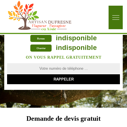
indisponible
Bureau
indisponible
Chantier
ON VOUS RAPPEL GRATUITEMENT
Demande de devis gratuit