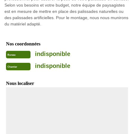
Selon vos besoins et votre budget, notre équipe de paysagistes
est en mesure de mettre en place des palissades naturelles ou
des palissades artificielles. Pour le montage, nous nous munirons
du matériel adapté.
Nos coordonnées
indisponible
Bureau
indisponible
Chantier
Nous localiser