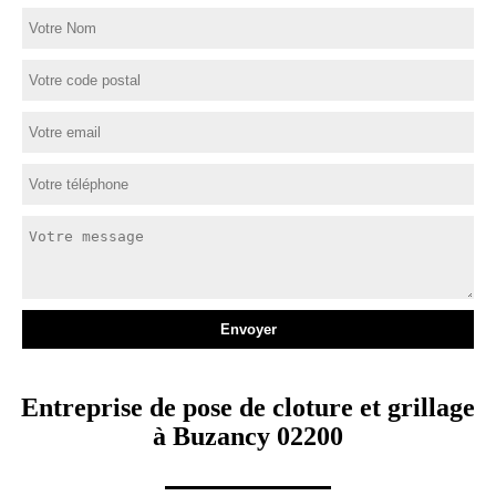
Entreprise de pose de cloture et grillage
à Buzancy 02200