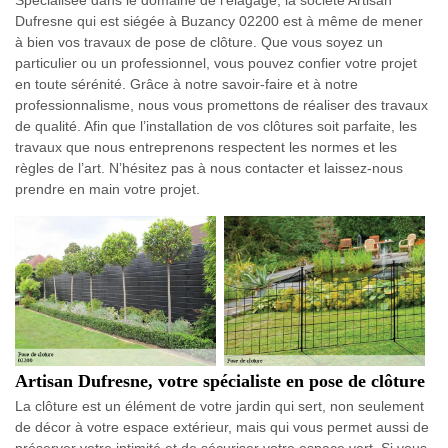
Spécialisée dans le domaine de l’élagage, la société Artisan
Dufresne qui est siégée à Buzancy 02200 est à même de mener
à bien vos travaux de pose de clôture. Que vous soyez un
particulier ou un professionnel, vous pouvez confier votre projet
en toute sérénité. Grâce à notre savoir-faire et à notre
professionnalisme, nous vous promettons de réaliser des travaux
de qualité. Afin que l’installation de vos clôtures soit parfaite, les
travaux que nous entreprenons respectent les normes et les
règles de l’art. N’hésitez pas à nous contacter et laissez-nous
prendre en main votre projet.
Artisan Dufresne, votre spécialiste en pose de clôture
La clôture est un élément de votre jardin qui sert, non seulement
de décor à votre espace extérieur, mais qui vous permet aussi de