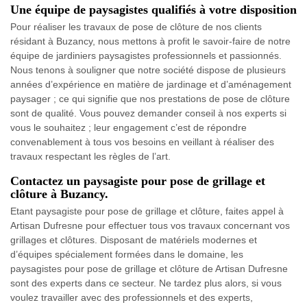
Une équipe de paysagistes qualifiés à votre disposition
Pour réaliser les travaux de pose de clôture de nos clients
résidant à Buzancy, nous mettons à profit le savoir-faire de notre
équipe de jardiniers paysagistes professionnels et passionnés.
Nous tenons à souligner que notre société dispose de plusieurs
années d’expérience en matière de jardinage et d’aménagement
paysager ; ce qui signifie que nos prestations de pose de clôture
sont de qualité. Vous pouvez demander conseil à nos experts si
vous le souhaitez ; leur engagement c’est de répondre
convenablement à tous vos besoins en veillant à réaliser des
travaux respectant les règles de l’art.
Contactez un paysagiste pour pose de grillage et
clôture à Buzancy.
Etant paysagiste pour pose de grillage et clôture, faites appel à
Artisan Dufresne pour effectuer tous vos travaux concernant vos
grillages et clôtures. Disposant de matériels modernes et
d’équipes spécialement formées dans le domaine, les
paysagistes pour pose de grillage et clôture de Artisan Dufresne
sont des experts dans ce secteur. Ne tardez plus alors, si vous
voulez travailler avec des professionnels et des experts,