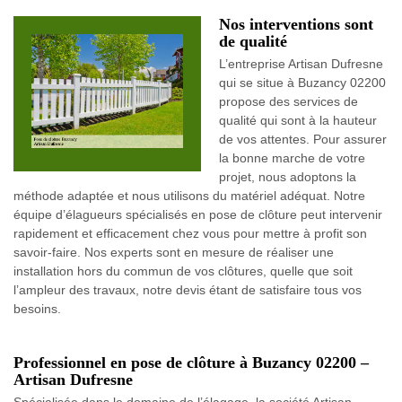
Nos interventions sont
de qualité
L’entreprise Artisan Dufresne
qui se situe à Buzancy 02200
propose des services de
qualité qui sont à la hauteur
de vos attentes. Pour assurer
la bonne marche de votre
projet, nous adoptons la
méthode adaptée et nous utilisons du matériel adéquat. Notre
équipe d’élagueurs spécialisés en pose de clôture peut intervenir
rapidement et efficacement chez vous pour mettre à profit son
savoir-faire. Nos experts sont en mesure de réaliser une
installation hors du commun de vos clôtures, quelle que soit
l’ampleur des travaux, notre devis étant de satisfaire tous vos
besoins.
Professionnel en pose de clôture à Buzancy 02200 –
Artisan Dufresne