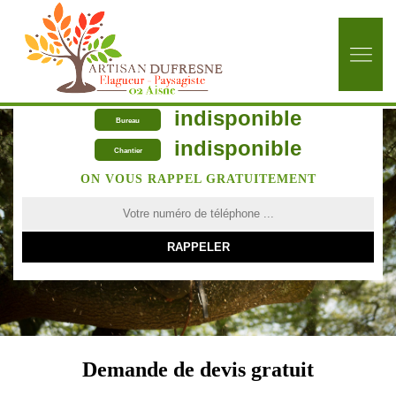
indisponible
Bureau
indisponible
Chantier
ON VOUS RAPPEL GRATUITEMENT
Demande de devis gratuit