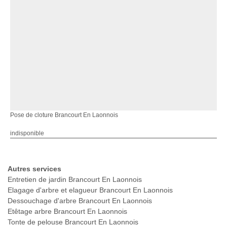
Pose de cloture Brancourt En Laonnois
indisponible
Autres services
Entretien de jardin Brancourt En Laonnois
Elagage d'arbre et elagueur Brancourt En Laonnois
Dessouchage d'arbre Brancourt En Laonnois
Etêtage arbre Brancourt En Laonnois
Tonte de pelouse Brancourt En Laonnois