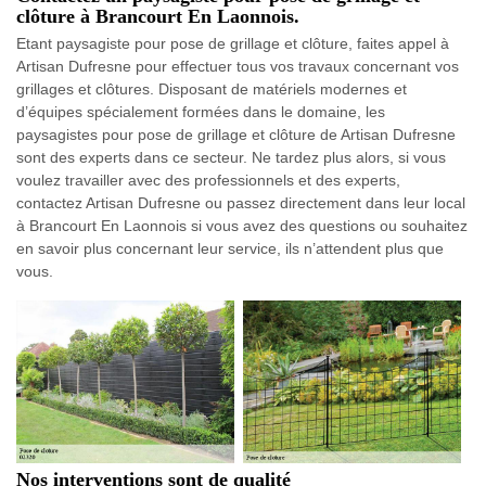
clôture à Brancourt En Laonnois.
Etant paysagiste pour pose de grillage et clôture, faites appel à
Artisan Dufresne pour effectuer tous vos travaux concernant vos
grillages et clôtures. Disposant de matériels modernes et
d’équipes spécialement formées dans le domaine, les
paysagistes pour pose de grillage et clôture de Artisan Dufresne
sont des experts dans ce secteur. Ne tardez plus alors, si vous
voulez travailler avec des professionnels et des experts,
contactez Artisan Dufresne ou passez directement dans leur local
à Brancourt En Laonnois si vous avez des questions ou souhaitez
en savoir plus concernant leur service, ils n’attendent plus que
vous.
Nos interventions sont de qualité