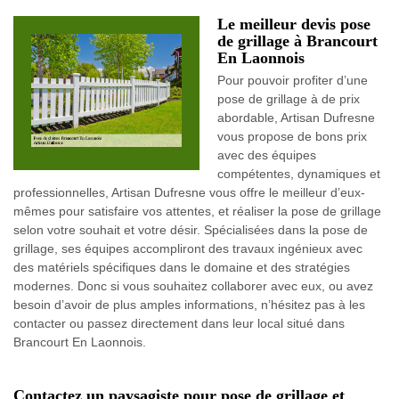
Le meilleur devis pose
de grillage à Brancourt
En Laonnois
Pour pouvoir profiter d’une
pose de grillage à de prix
abordable, Artisan Dufresne
vous propose de bons prix
avec des équipes
compétentes, dynamiques et
professionnelles, Artisan Dufresne vous offre le meilleur d’eux-
mêmes pour satisfaire vos attentes, et réaliser la pose de grillage
selon votre souhait et votre désir. Spécialisées dans la pose de
grillage, ses équipes accompliront des travaux ingénieux avec
des matériels spécifiques dans le domaine et des stratégies
modernes. Donc si vous souhaitez collaborer avec eux, ou avez
besoin d’avoir de plus amples informations, n’hésitez pas à les
contacter ou passez directement dans leur local situé dans
Brancourt En Laonnois.
Contactez un paysagiste pour pose de grillage et