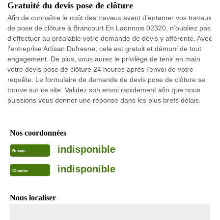
Gratuité du devis pose de clôture
Afin de connaître le coût des travaux avant d’entamer vos travaux
de pose de clôture à Brancourt En Laonnois 02320, n’oubliez pas
d’effectuer au préalable votre demande de devis y afférente. Avec
l’entreprise Artisan Dufresne, cela est gratuit et démuni de tout
engagement. De plus, vous aurez le privilège de tenir en main
votre devis pose de clôture 24 heures après l’envoi de votre
requête. Le formulaire de demande de devis pose de clôture se
trouve sur ce site. Validez son envoi rapidement afin que nous
puissions vous donner une réponse dans les plus brefs délais.
Nos coordonnées
indisponible
Bureau
indisponible
Chantier
Nous localiser