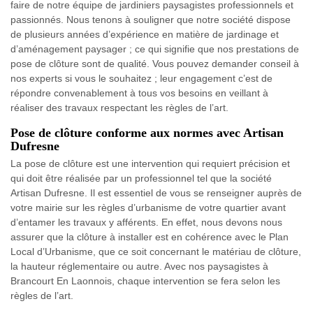
faire de notre équipe de jardiniers paysagistes professionnels et
passionnés. Nous tenons à souligner que notre société dispose
de plusieurs années d’expérience en matière de jardinage et
d’aménagement paysager ; ce qui signifie que nos prestations de
pose de clôture sont de qualité. Vous pouvez demander conseil à
nos experts si vous le souhaitez ; leur engagement c’est de
répondre convenablement à tous vos besoins en veillant à
réaliser des travaux respectant les règles de l’art.
Pose de clôture conforme aux normes avec Artisan
Dufresne
La pose de clôture est une intervention qui requiert précision et
qui doit être réalisée par un professionnel tel que la société
Artisan Dufresne. Il est essentiel de vous se renseigner auprès de
votre mairie sur les règles d’urbanisme de votre quartier avant
d’entamer les travaux y afférents. En effet, nous devons nous
assurer que la clôture à installer est en cohérence avec le Plan
Local d’Urbanisme, que ce soit concernant le matériau de clôture,
la hauteur réglementaire ou autre. Avec nos paysagistes à
Brancourt En Laonnois, chaque intervention se fera selon les
règles de l’art.