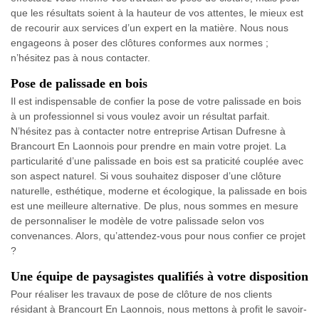
que les résultats soient à la hauteur de vos attentes, le mieux est
de recourir aux services d’un expert en la matière. Nous nous
engageons à poser des clôtures conformes aux normes ;
n’hésitez pas à nous contacter.
Pose de palissade en bois
Il est indispensable de confier la pose de votre palissade en bois
à un professionnel si vous voulez avoir un résultat parfait.
N’hésitez pas à contacter notre entreprise Artisan Dufresne à
Brancourt En Laonnois pour prendre en main votre projet. La
particularité d’une palissade en bois est sa praticité couplée avec
son aspect naturel. Si vous souhaitez disposer d’une clôture
naturelle, esthétique, moderne et écologique, la palissade en bois
est une meilleure alternative. De plus, nous sommes en mesure
de personnaliser le modèle de votre palissade selon vos
convenances. Alors, qu’attendez-vous pour nous confier ce projet
?
Une équipe de paysagistes qualifiés à votre disposition
Pour réaliser les travaux de pose de clôture de nos clients
résidant à Brancourt En Laonnois, nous mettons à profit le savoir-