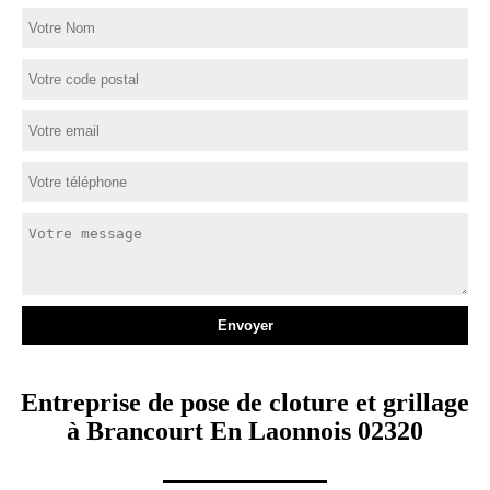
Entreprise de pose de cloture et grillage
à Brancourt En Laonnois 02320