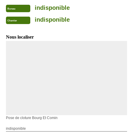
indisponible
Bureau
indisponible
Chantier
Nous localiser
Pose de cloture Bourg Et Comin
indisponible