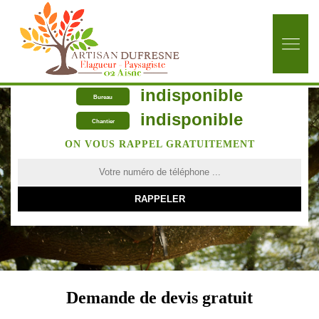
indisponible
Bureau
indisponible
Chantier
ON VOUS RAPPEL GRATUITEMENT
Demande de devis gratuit