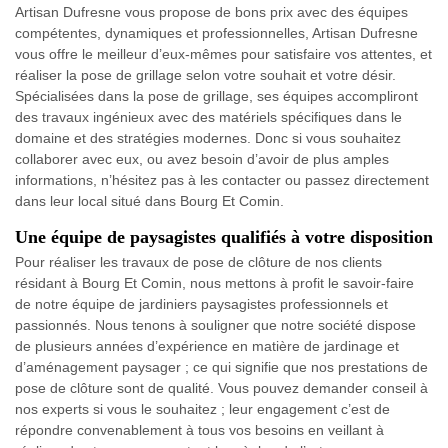
Artisan Dufresne vous propose de bons prix avec des équipes
compétentes, dynamiques et professionnelles, Artisan Dufresne
vous offre le meilleur d’eux-mêmes pour satisfaire vos attentes, et
réaliser la pose de grillage selon votre souhait et votre désir.
Spécialisées dans la pose de grillage, ses équipes accompliront
des travaux ingénieux avec des matériels spécifiques dans le
domaine et des stratégies modernes. Donc si vous souhaitez
collaborer avec eux, ou avez besoin d’avoir de plus amples
informations, n’hésitez pas à les contacter ou passez directement
dans leur local situé dans Bourg Et Comin.
Une équipe de paysagistes qualifiés à votre disposition
Pour réaliser les travaux de pose de clôture de nos clients
résidant à Bourg Et Comin, nous mettons à profit le savoir-faire
de notre équipe de jardiniers paysagistes professionnels et
passionnés. Nous tenons à souligner que notre société dispose
de plusieurs années d’expérience en matière de jardinage et
d’aménagement paysager ; ce qui signifie que nos prestations de
pose de clôture sont de qualité. Vous pouvez demander conseil à
nos experts si vous le souhaitez ; leur engagement c’est de
répondre convenablement à tous vos besoins en veillant à