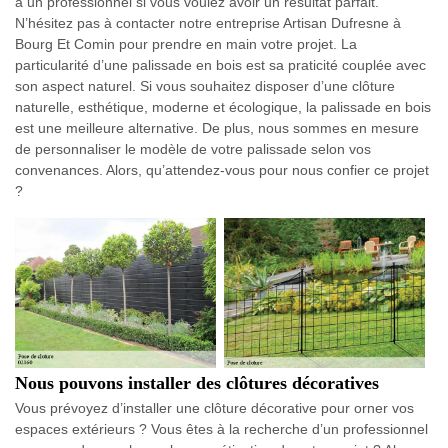
à un professionnel si vous voulez avoir un résultat parfait.
N’hésitez pas à contacter notre entreprise Artisan Dufresne à
Bourg Et Comin pour prendre en main votre projet. La
particularité d’une palissade en bois est sa praticité couplée avec
son aspect naturel. Si vous souhaitez disposer d’une clôture
naturelle, esthétique, moderne et écologique, la palissade en bois
est une meilleure alternative. De plus, nous sommes en mesure
de personnaliser le modèle de votre palissade selon vos
convenances. Alors, qu’attendez-vous pour nous confier ce projet
?
Nous pouvons installer des clôtures décoratives
Vous prévoyez d’installer une clôture décorative pour orner vos
espaces extérieurs ? Vous êtes à la recherche d’un professionnel