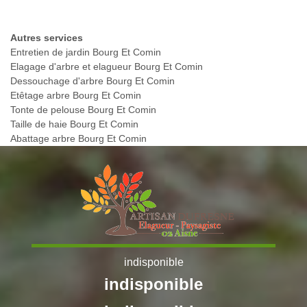
Autres services
Entretien de jardin Bourg Et Comin
Elagage d'arbre et elagueur Bourg Et Comin
Dessouchage d'arbre Bourg Et Comin
Etêtage arbre Bourg Et Comin
Tonte de pelouse Bourg Et Comin
Taille de haie Bourg Et Comin
Abattage arbre Bourg Et Comin
indisponible
indisponible