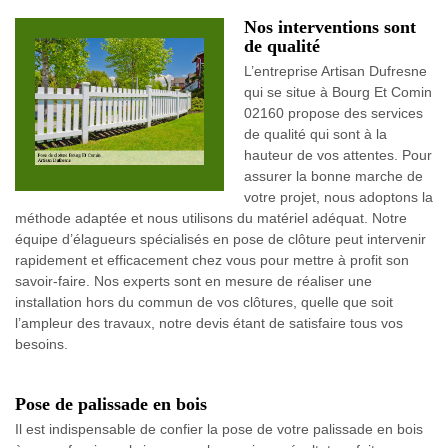
Nos interventions sont
de qualité
L’entreprise Artisan Dufresne
qui se situe à Bourg Et Comin
02160 propose des services
de qualité qui sont à la
hauteur de vos attentes. Pour
assurer la bonne marche de
votre projet, nous adoptons la
méthode adaptée et nous utilisons du matériel adéquat. Notre
équipe d’élagueurs spécialisés en pose de clôture peut intervenir
rapidement et efficacement chez vous pour mettre à profit son
savoir-faire. Nos experts sont en mesure de réaliser une
installation hors du commun de vos clôtures, quelle que soit
l’ampleur des travaux, notre devis étant de satisfaire tous vos
besoins.
Pose de palissade en bois
Il est indispensable de confier la pose de votre palissade en bois