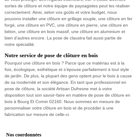
sortes de clôture et notre équipe de paysagistes peut les réaliser
correctement. Ainsi, selon vos goûts et votre budget, nous
pouvons installer une clôture en grillage souple, une clôture en fer
forgé, une clôture en PVC, une clôture en pierre, une clôture en
béton, une clôture en bois massif, une clôture en aluminium et
bien d’autres encore. La pose de claustra fait aussi partie de
notre spécialité.
Notre service de pose de clôture en bois
Pourquoi une clôture en bois ? Parce que ce matériau est à la
fois, écologique, esthétique et s’épouse parfaitement à tout style
de jardin. De plus, la plupart des gens optent pour le bois à cause
de sa modernité et son élégance. En tant que professionnel en
pose de clôture, la société Artisan Dufresne met à votre
disposition tout son savoir-faire en matière de pose de clôture en
bois à Bourg Et Comin 02160. Nous sommes en mesure de
personnaliser votre clôture en bois et de procéder à une
fabrication sur mesure de celle-ci.
Nos coordonnées