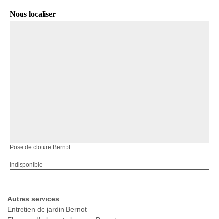
Nous localiser
Pose de cloture Bernot
indisponible
Autres services
Entretien de jardin Bernot