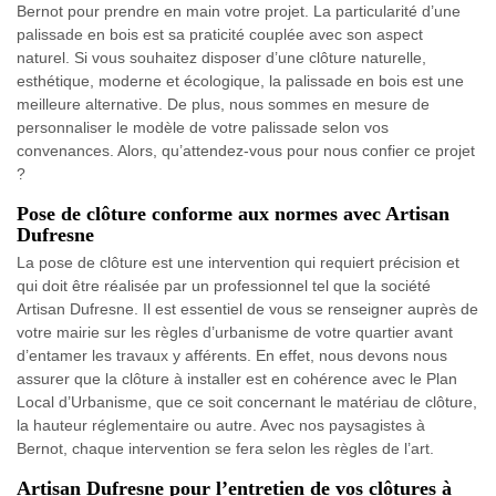
Bernot pour prendre en main votre projet. La particularité d’une
palissade en bois est sa praticité couplée avec son aspect
naturel. Si vous souhaitez disposer d’une clôture naturelle,
esthétique, moderne et écologique, la palissade en bois est une
meilleure alternative. De plus, nous sommes en mesure de
personnaliser le modèle de votre palissade selon vos
convenances. Alors, qu’attendez-vous pour nous confier ce projet
?
Pose de clôture conforme aux normes avec Artisan
Dufresne
La pose de clôture est une intervention qui requiert précision et
qui doit être réalisée par un professionnel tel que la société
Artisan Dufresne. Il est essentiel de vous se renseigner auprès de
votre mairie sur les règles d’urbanisme de votre quartier avant
d’entamer les travaux y afférents. En effet, nous devons nous
assurer que la clôture à installer est en cohérence avec le Plan
Local d’Urbanisme, que ce soit concernant le matériau de clôture,
la hauteur réglementaire ou autre. Avec nos paysagistes à
Bernot, chaque intervention se fera selon les règles de l’art.
Artisan Dufresne pour l’entretien de vos clôtures à