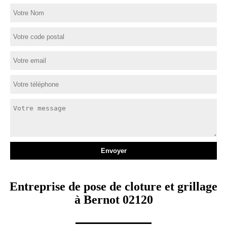
Entreprise de pose de cloture et grillage
à Bernot 02120