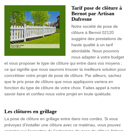
Tarif pose de clôture à
Bernot par Artisan
Dufresne
Notre société de pose de
clôture à Bernot 02120
suggère des prestations de
haute qualité à un tarif
abordable. Nous pouvons
nous adapter à votre budget
et vous proposer le type de clôture qui entre dans vos moyens ;
ce qui signifie que nous saurons trouver la meilleure solution pour
concrétiser votre projet de pose de clôture. Par ailleurs, sachez
que le prix pose de clôture que nous appliquons variera en
fonction du type de clôture de votre choix. Faites appel à notre
savoir-faire et confiez-nous votre projet en toute quiétude.
Les clôtures en grillage
La pose de clôture en grillage entre dans nos cordes. Si vous
prévoyez d’installer une clôture avec ce matériau, vous pouvez