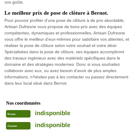
vos goûts.
Le meilleur prix de pose de clôture à Bernot.
Pour pouvoir profiter d’une pose de clôture à de prix abordable,
Artisan Dufresne vous propose de bons prix avec des équipes
compétentes, dynamiques et professionnelles, Artisan Dufresne
vous offre le meilleur d’eux-mêmes pour satisfaire vos attentes, et
réaliser la pose de clôture selon votre souhait et votre désir.
Spécialisées dans la pose de clôture, ses équipes accompliront
des travaux ingénieux avec des matériels spécifiques dans le
domaine et des stratégies modernes. Donc si vous souhaitez
collaborer avec eux, ou avez besoin d’avoir de plus amples
informations, n’hésitez pas à les contacter ou passez directement
dans leur local situé dans Bernot.
Nos coordonnées
indisponible
Bureau
indisponible
Chantier