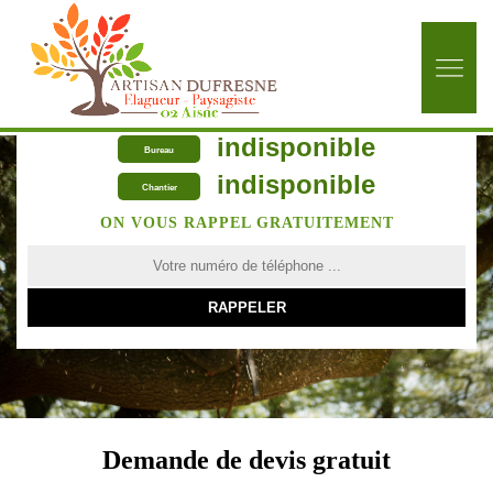
indisponible
Bureau
indisponible
Chantier
ON VOUS RAPPEL GRATUITEMENT
Demande de devis gratuit