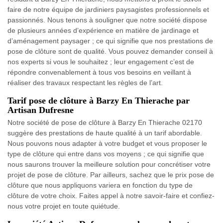
faire de notre équipe de jardiniers paysagistes professionnels et
passionnés. Nous tenons à souligner que notre société dispose
de plusieurs années d’expérience en matière de jardinage et
d’aménagement paysager ; ce qui signifie que nos prestations de
pose de clôture sont de qualité. Vous pouvez demander conseil à
nos experts si vous le souhaitez ; leur engagement c’est de
répondre convenablement à tous vos besoins en veillant à
réaliser des travaux respectant les règles de l’art.
Tarif pose de clôture à Barzy En Thierache par
Artisan Dufresne
Notre société de pose de clôture à Barzy En Thierache 02170
suggère des prestations de haute qualité à un tarif abordable.
Nous pouvons nous adapter à votre budget et vous proposer le
type de clôture qui entre dans vos moyens ; ce qui signifie que
nous saurons trouver la meilleure solution pour concrétiser votre
projet de pose de clôture. Par ailleurs, sachez que le prix pose de
clôture que nous appliquons variera en fonction du type de
clôture de votre choix. Faites appel à notre savoir-faire et confiez-
nous votre projet en toute quiétude.