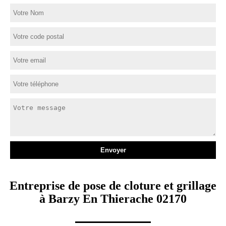
Entreprise de pose de cloture et grillage
à Barzy En Thierache 02170