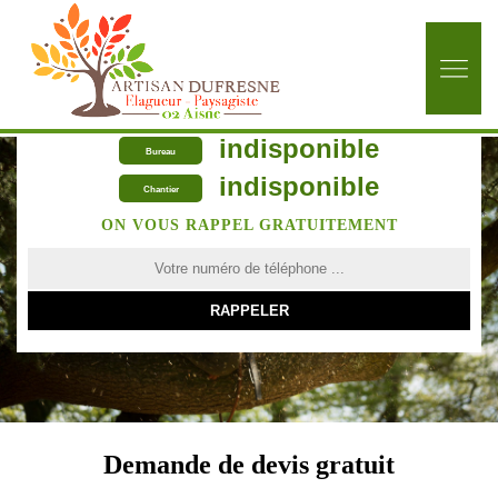
indisponible
Bureau
indisponible
Chantier
ON VOUS RAPPEL GRATUITEMENT
Demande de devis gratuit