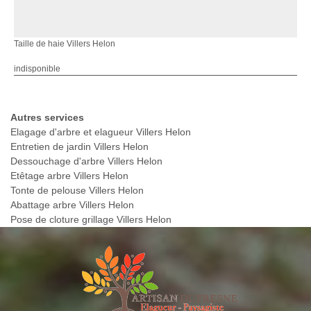
Taille de haie Villers Helon
indisponible
Autres services
Elagage d'arbre et elagueur Villers Helon
Entretien de jardin Villers Helon
Dessouchage d'arbre Villers Helon
Etêtage arbre Villers Helon
Tonte de pelouse Villers Helon
Abattage arbre Villers Helon
Pose de cloture grillage Villers Helon