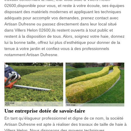
02600,disponible pour vous, et reste à votre écoute, ses équipes
disposant des matériels modernes et appliquant les techniques
adéquats pour accomplir vos demandes, prenez contact avec
Artisan Dufresne ou passez directement dans leur local situé
dans Villers Helon 02600,ils restent ouverts à tout public et
restent à la disposition de tous. Alors, soignez votre haie, donnez
lui la bonne taille, offrez lui plus d’esthétique pour donner de la
tenue à votre jardin et confiez-vous à des professionnels
notamment Artisan Dufresne.
Une entreprise dotée de savoir-faire
En tant qu’élagueur professionnel et digne de ce nom, la société
Artisan Dufresne est apte à réaliser des travaux de taille de haie à
Villers Helon. Nous disposons des moyens techniques