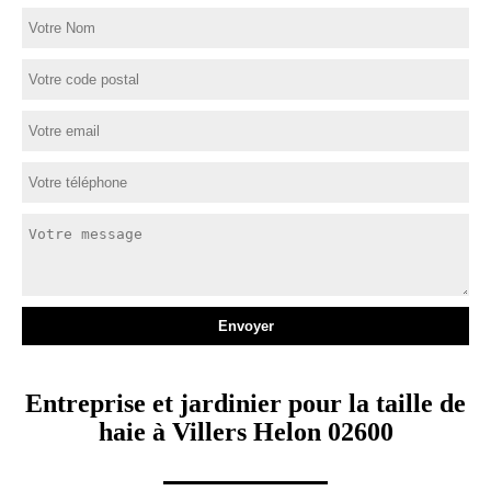
Entreprise et jardinier pour la taille de
haie à Villers Helon 02600