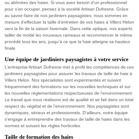
ou abîmées des haies. Si vous avez besoin d’un professionnel
pour s’en occuper, pensez à la société Artisan Dufresne. Grâce
au savoir-faire de nos jardiniers paysagistes, nous sommes en
mesure d’effectuer la taille d’entretien de vos haies à Villers Helon
vers la fin de la saison hivernale. Dans cette optique, nos experts
tailler de moitié les nouveaux rameaux et recommencer le même
procédé tous les ans, jusqu’à ce que la haie atteigne sa hauteur
finale.
Une équipe de jardiniers paysagistes à votre service
L’entreprise Artisan Dufresne met à profit les compétences de ces
jardiniers paysagistes pour assurer les travaux de taille de haie à
Villers Helon. Nos spécialistes sont expérimentés et suivent
fréquemment des formations sur les nouvelles techniques et sur
les nouvelles règlementations respectueuses de l’environnement.
Le travail que nous réalisons est de qualité et se fait dans un total
respect du végétal et de l’environnement. Nos paysagistes sont
dynamiques, sérieux et professionnels. D’ailleurs, notre équipe
s’engage à entreprendre des travaux de taille de haies dans les
normes et suivant les règles horticoles.
Taille de formation des haies