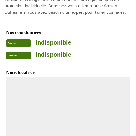
protection individuelle. Adressez-vous à l’entreprise Artisan
Dufresne si vous avez besoin d’un expert pour tailler vos haies.
Nos coordonnées
indisponible
Bureau
indisponible
Chantier
Nous localiser