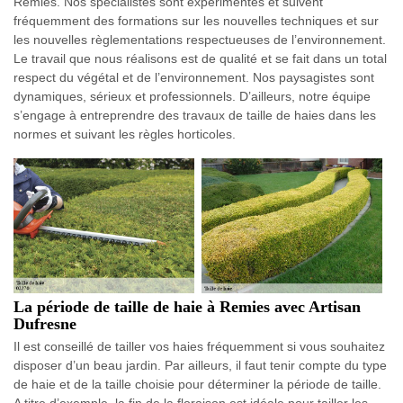
Remies. Nos spécialistes sont expérimentés et suivent
fréquemment des formations sur les nouvelles techniques et sur
les nouvelles règlementations respectueuses de l’environnement.
Le travail que nous réalisons est de qualité et se fait dans un total
respect du végétal et de l’environnement. Nos paysagistes sont
dynamiques, sérieux et professionnels. D’ailleurs, notre équipe
s’engage à entreprendre des travaux de taille de haies dans les
normes et suivant les règles horticoles.
La période de taille de haie à Remies avec Artisan
Dufresne
Il est conseillé de tailler vos haies fréquemment si vous souhaitez
disposer d’un beau jardin. Par ailleurs, il faut tenir compte du type
de haie et de la taille choisie pour déterminer la période de taille.