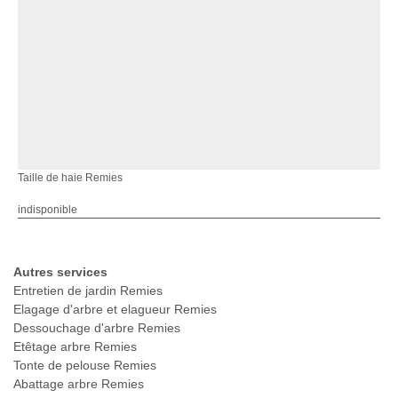
Taille de haie Remies
indisponible
Autres services
Entretien de jardin Remies
Elagage d'arbre et elagueur Remies
Dessouchage d'arbre Remies
Etêtage arbre Remies
Tonte de pelouse Remies
Abattage arbre Remies