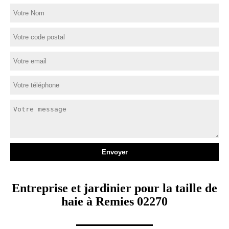
Entreprise et jardinier pour la taille de
haie à Remies 02270