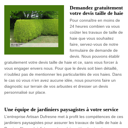
Demandez gratuitement
votre devis taille de haie
Pour connaître en moins de
24 heures combien va vous
coûter les travaux de taille de
haie que vous souhaitez
faire, servez-vous de notre
formulaire de demande de
devis. Nous pouvons établir
gratuitement votre devis taille de haie et ce, sans vous forcer à
vous engager envers nous. Pour que le devis soit bien détaillé,
n’oubliez pas de mentionner les particularités de vos haies. Dans
le cas où vous n’en avez aucune idée, nous pourrons faire un
diagnostic sur terrain de vos arbustes et dresser un devis
personnalisé sur place.
Une équipe de jardiniers paysagistes à votre service
L’entreprise Artisan Dufresne met à profit les compétences de ces
jardiniers paysagistes pour assurer les travaux de taille de haie à