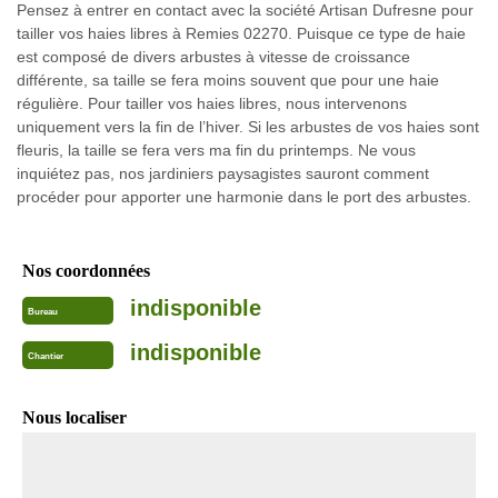
Pensez à entrer en contact avec la société Artisan Dufresne pour
tailler vos haies libres à Remies 02270. Puisque ce type de haie
est composé de divers arbustes à vitesse de croissance
différente, sa taille se fera moins souvent que pour une haie
régulière. Pour tailler vos haies libres, nous intervenons
uniquement vers la fin de l’hiver. Si les arbustes de vos haies sont
fleuris, la taille se fera vers ma fin du printemps. Ne vous
inquiétez pas, nos jardiniers paysagistes sauront comment
procéder pour apporter une harmonie dans le port des arbustes.
Nos coordonnées
indisponible
Bureau
indisponible
Chantier
Nous localiser