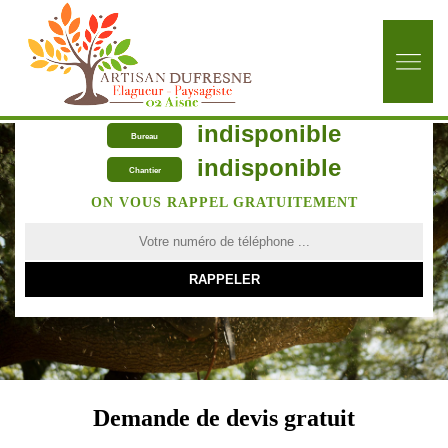
indisponible
Bureau
indisponible
Chantier
ON VOUS RAPPEL GRATUITEMENT
Demande de devis gratuit