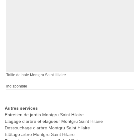
Taille de haie Montgru Saint Hilaire
indisponible
Autres services
Entretien de jardin Montgru Saint Hilaire
Elagage d'arbre et elagueur Montgru Saint Hilaire
Dessouchage d'arbre Montgru Saint Hilaire
Etêtage arbre Montgru Saint Hilaire