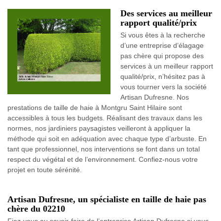
Des services au meilleur
rapport qualité/prix
Si vous êtes à la recherche
d’une entreprise d’élagage
pas chère qui propose des
services à un meilleur rapport
qualité/prix, n’hésitez pas à
vous tourner vers la société
Artisan Dufresne. Nos
prestations de taille de haie à Montgru Saint Hilaire sont
accessibles à tous les budgets. Réalisant des travaux dans les
normes, nos jardiniers paysagistes veilleront à appliquer la
méthode qui soit en adéquation avec chaque type d’arbuste. En
tant que professionnel, nos interventions se font dans un total
respect du végétal et de l’environnement. Confiez-nous votre
projet en toute sérénité.
Artisan Dufresne, un spécialiste en taille de haie pas
chère du 02210