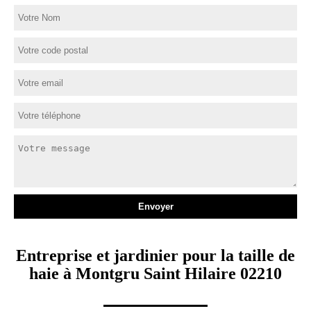
Entreprise et jardinier pour la taille de
haie à Montgru Saint Hilaire 02210