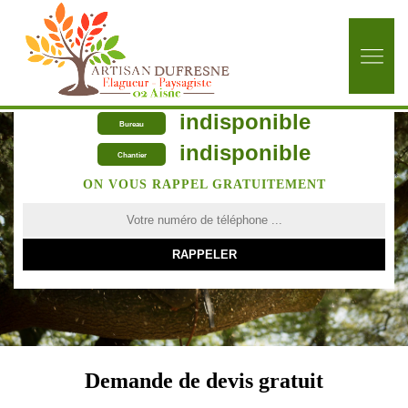
indisponible
Bureau
indisponible
Chantier
ON VOUS RAPPEL GRATUITEMENT
Demande de devis gratuit