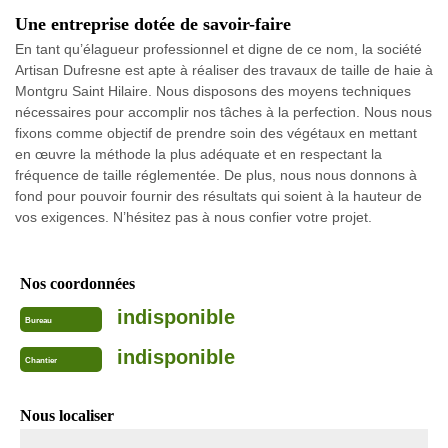
Une entreprise dotée de savoir-faire
En tant qu’élagueur professionnel et digne de ce nom, la société
Artisan Dufresne est apte à réaliser des travaux de taille de haie à
Montgru Saint Hilaire. Nous disposons des moyens techniques
nécessaires pour accomplir nos tâches à la perfection. Nous nous
fixons comme objectif de prendre soin des végétaux en mettant
en œuvre la méthode la plus adéquate et en respectant la
fréquence de taille réglementée. De plus, nous nous donnons à
fond pour pouvoir fournir des résultats qui soient à la hauteur de
vos exigences. N’hésitez pas à nous confier votre projet.
Nos coordonnées
indisponible
Bureau
indisponible
Chantier
Nous localiser