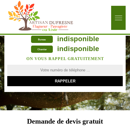
indisponible
Bureau
indisponible
Chantier
ON VOUS RAPPEL GRATUITEMENT
Demande de devis gratuit