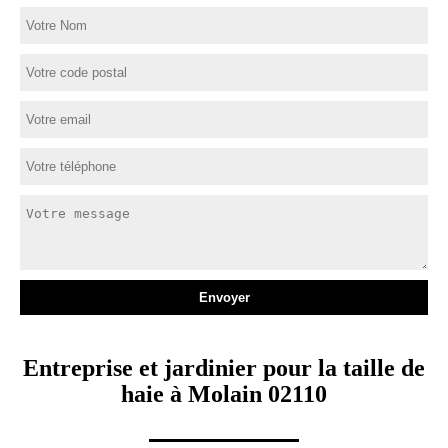
Entreprise et jardinier pour la taille de
haie à Molain 02110