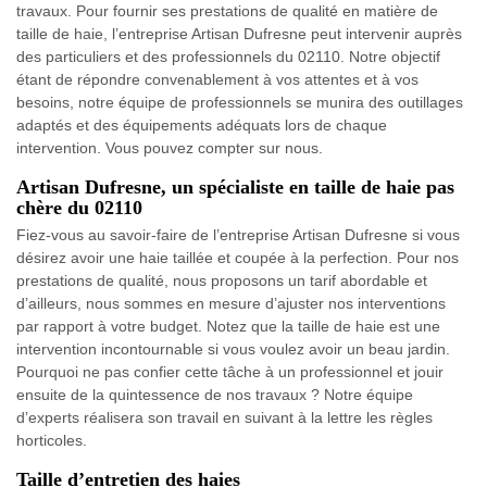
travaux. Pour fournir ses prestations de qualité en matière de
taille de haie, l’entreprise Artisan Dufresne peut intervenir auprès
des particuliers et des professionnels du 02110. Notre objectif
étant de répondre convenablement à vos attentes et à vos
besoins, notre équipe de professionnels se munira des outillages
adaptés et des équipements adéquats lors de chaque
intervention. Vous pouvez compter sur nous.
Artisan Dufresne, un spécialiste en taille de haie pas
chère du 02110
Fiez-vous au savoir-faire de l’entreprise Artisan Dufresne si vous
désirez avoir une haie taillée et coupée à la perfection. Pour nos
prestations de qualité, nous proposons un tarif abordable et
d’ailleurs, nous sommes en mesure d’ajuster nos interventions
par rapport à votre budget. Notez que la taille de haie est une
intervention incontournable si vous voulez avoir un beau jardin.
Pourquoi ne pas confier cette tâche à un professionnel et jouir
ensuite de la quintessence de nos travaux ? Notre équipe
d’experts réalisera son travail en suivant à la lettre les règles
horticoles.
Taille d’entretien des haies