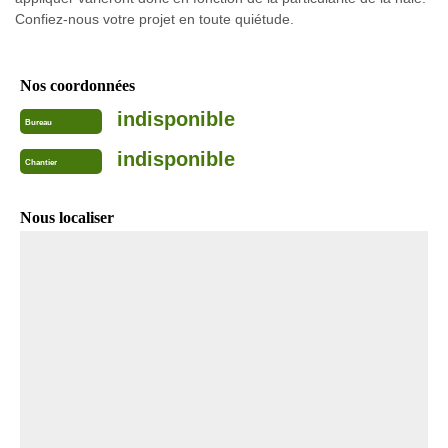
Confiez-nous votre projet en toute quiétude.
Nos coordonnées
indisponible
Bureau
indisponible
Chantier
Nous localiser