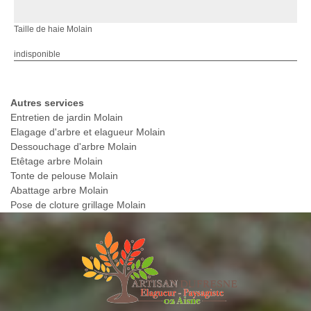
Taille de haie Molain
indisponible
Autres services
Entretien de jardin Molain
Elagage d'arbre et elagueur Molain
Dessouchage d'arbre Molain
Etêtage arbre Molain
Tonte de pelouse Molain
Abattage arbre Molain
Pose de cloture grillage Molain