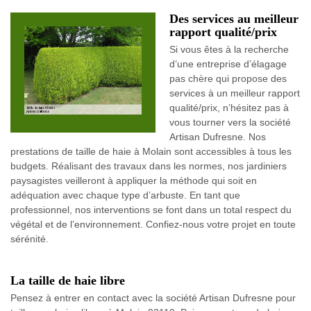
Des services au meilleur
rapport qualité/prix
Si vous êtes à la recherche
d’une entreprise d’élagage
pas chère qui propose des
services à un meilleur rapport
qualité/prix, n’hésitez pas à
vous tourner vers la société
Artisan Dufresne. Nos
prestations de taille de haie à Molain sont accessibles à tous les
budgets. Réalisant des travaux dans les normes, nos jardiniers
paysagistes veilleront à appliquer la méthode qui soit en
adéquation avec chaque type d’arbuste. En tant que
professionnel, nos interventions se font dans un total respect du
végétal et de l’environnement. Confiez-nous votre projet en toute
sérénité.
La taille de haie libre
Pensez à entrer en contact avec la société Artisan Dufresne pour