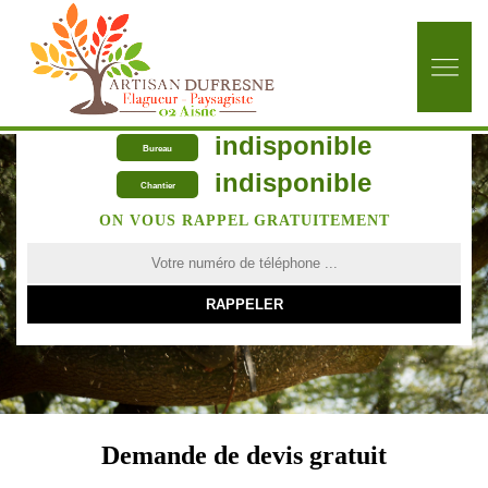
indisponible
Bureau
indisponible
Chantier
ON VOUS RAPPEL GRATUITEMENT
Demande de devis gratuit