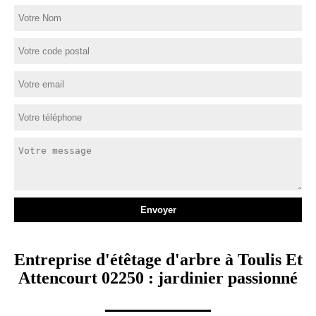
Entreprise d'étêtage d'arbre à Toulis Et
Attencourt 02250 : jardinier passionné