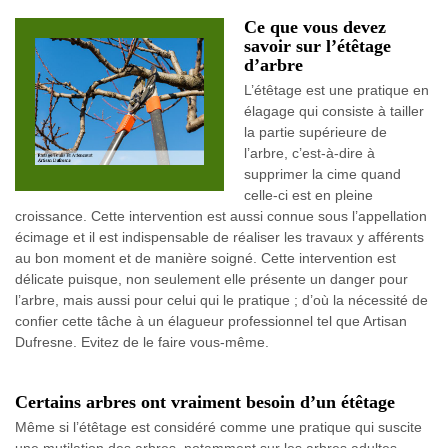
Ce que vous devez
savoir sur l’étêtage
d’arbre
L’étêtage est une pratique en
élagage qui consiste à tailler
la partie supérieure de
l’arbre, c’est-à-dire à
supprimer la cime quand
celle-ci est en pleine
croissance. Cette intervention est aussi connue sous l’appellation
écimage et il est indispensable de réaliser les travaux y afférents
au bon moment et de manière soigné. Cette intervention est
délicate puisque, non seulement elle présente un danger pour
l’arbre, mais aussi pour celui qui le pratique ; d’où la nécessité de
confier cette tâche à un élagueur professionnel tel que Artisan
Dufresne. Evitez de le faire vous-même.
Certains arbres ont vraiment besoin d’un étêtage
Même si l’étêtage est considéré comme une pratique qui suscite