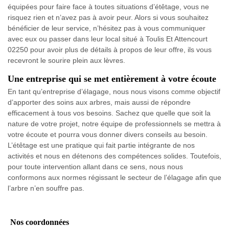
équipées pour faire face à toutes situations d’étêtage, vous ne
risquez rien et n’avez pas à avoir peur. Alors si vous souhaitez
bénéficier de leur service, n’hésitez pas à vous communiquer
avec eux ou passer dans leur local situé à Toulis Et Attencourt
02250 pour avoir plus de détails à propos de leur offre, ils vous
recevront le sourire plein aux lèvres.
Une entreprise qui se met entièrement à votre écoute
En tant qu’entreprise d’élagage, nous nous visons comme objectif
d’apporter des soins aux arbres, mais aussi de répondre
efficacement à tous vos besoins. Sachez que quelle que soit la
nature de votre projet, notre équipe de professionnels se mettra à
votre écoute et pourra vous donner divers conseils au besoin.
L’étêtage est une pratique qui fait partie intégrante de nos
activités et nous en détenons des compétences solides. Toutefois,
pour toute intervention allant dans ce sens, nous nous
conformons aux normes régissant le secteur de l’élagage afin que
l’arbre n’en souffre pas.
Nos coordonnées