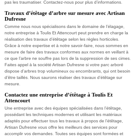
pas les traumatiser. Contactez-nous pour plus d’informations.
Travaux d’étêtage d’arbre sur mesure avec Artisan
Dufresne
Comme nous nous spécialisons dans le domaine de l’élagage,
notre entreprise à Toulis Et Attencourt peut prendre en charge la
réalisation des travaux d’étêtage selon les règles horticoles.
Grâce à notre expertise et à notre savoir-faire, nous sommes en
mesure de faire des travaux conformes aux normes en veillant à
ce que l’arbre ne souffre pas lors de la suppression de ses cimes.
Faites appel à la société Artisan Dufresne si votre parc arboré
dispose d’arbres trop volumineux ou encombrants, qui ont besoin
d’être taillés. Nous saurons réaliser des travaux d’étêtage sur
mesure.
Contactez une entreprise d’étêtage à Toulis Et
Attencourt
Une entreprise avec des équipes spécialisées dans l’étêtage,
possédant les techniques modernes et utilisant les matériaux
adaptés pour effectuer tous les travaux à propos de l’étêtage,
Artisan Dufresne vous offre les meilleurs des services pour
accomplir vos demandes. Toutes ses équipes sont formées et