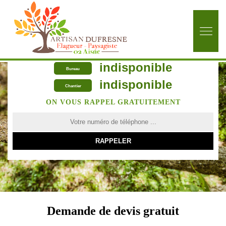
indisponible
Bureau
indisponible
Chantier
ON VOUS RAPPEL GRATUITEMENT
Demande de devis gratuit