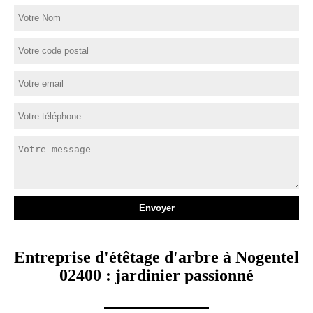
Entreprise d'étêtage d'arbre à Nogentel
02400 : jardinier passionné