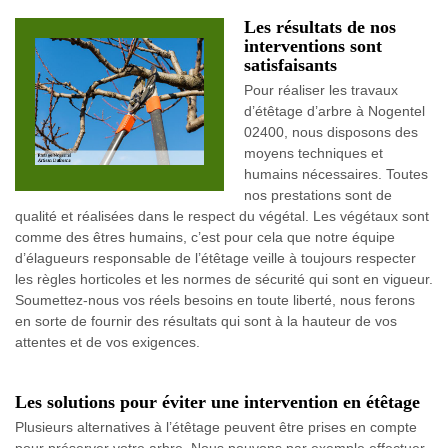
Les résultats de nos
interventions sont
satisfaisants
Pour réaliser les travaux
d’étêtage d’arbre à Nogentel
02400, nous disposons des
moyens techniques et
humains nécessaires. Toutes
nos prestations sont de
qualité et réalisées dans le respect du végétal. Les végétaux sont
comme des êtres humains, c’est pour cela que notre équipe
d’élagueurs responsable de l’étêtage veille à toujours respecter
les règles horticoles et les normes de sécurité qui sont en vigueur.
Soumettez-nous vos réels besoins en toute liberté, nous ferons
en sorte de fournir des résultats qui sont à la hauteur de vos
attentes et de vos exigences.
Les solutions pour éviter une intervention en étêtage
Plusieurs alternatives à l’étêtage peuvent être prises en compte