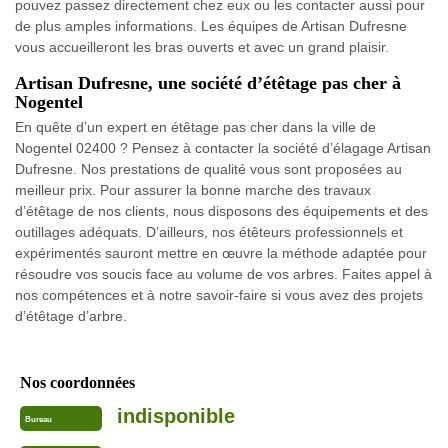
pouvez passez directement chez eux ou les contacter aussi pour
de plus amples informations. Les équipes de Artisan Dufresne
vous accueilleront les bras ouverts et avec un grand plaisir.
Artisan Dufresne, une société d’étêtage pas cher à
Nogentel
En quête d’un expert en étêtage pas cher dans la ville de
Nogentel 02400 ? Pensez à contacter la société d’élagage Artisan
Dufresne. Nos prestations de qualité vous sont proposées au
meilleur prix. Pour assurer la bonne marche des travaux
d’étêtage de nos clients, nous disposons des équipements et des
outillages adéquats. D’ailleurs, nos étêteurs professionnels et
expérimentés sauront mettre en œuvre la méthode adaptée pour
résoudre vos soucis face au volume de vos arbres. Faites appel à
nos compétences et à notre savoir-faire si vous avez des projets
d’étêtage d’arbre.
Nos coordonnées
indisponible
Bureau