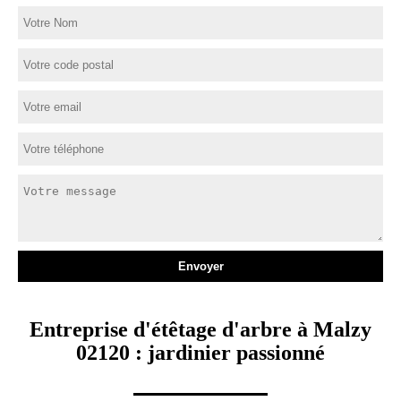
Entreprise d'étêtage d'arbre à Malzy
02120 : jardinier passionné