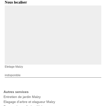
Nous localiser
Etetage Malzy
indisponible
Autres services
Entretien de jardin Malzy
Elagage d'arbre et elagueur Malzy