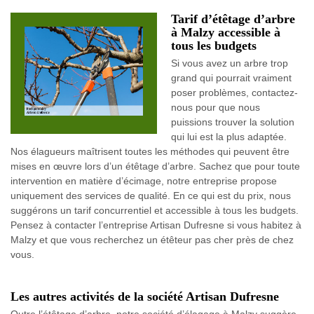
Tarif d’étêtage d’arbre
à Malzy accessible à
tous les budgets
Si vous avez un arbre trop
grand qui pourrait vraiment
poser problèmes, contactez-
nous pour que nous
puissions trouver la solution
qui lui est la plus adaptée.
Nos élagueurs maîtrisent toutes les méthodes qui peuvent être
mises en œuvre lors d’un étêtage d’arbre. Sachez que pour toute
intervention en matière d’écimage, notre entreprise propose
uniquement des services de qualité. En ce qui est du prix, nous
suggérons un tarif concurrentiel et accessible à tous les budgets.
Pensez à contacter l’entreprise Artisan Dufresne si vous habitez à
Malzy et que vous recherchez un étêteur pas cher près de chez
vous.
Les autres activités de la société Artisan Dufresne