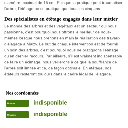
diamètre maximal de 15 cm. Puisque la pratique peut traumatiser
l’arbre, l’étêtage ne se pratique que tous les cinq ans.
Des spécialistes en étêtage engagés dans leur métier
Le monde des arbres et des végétaux est un secteur qui nous
passionne, c’est pourquoi nous offrons le meilleur de nous-
mêmes lorsque nous prenons en main la réalisation des travaux
d’élagage à Malzy. Le but de chaque intervention est de fournir
un soin des arbres, c’est pourquoi nous ne pratiquons l’étêtage
qu’en dernier recours. Par ailleurs, s’il est vraiment indispensable
de faire un écimage, nous veillerons à ce que la souffrance de
l’arbre soit limitée et ce, de façon optimale. En étêtage, nos
étêteurs resteront toujours dans le cadre légal de l’élagage.
Nos coordonnées
indisponible
Bureau
indisponible
Chantier