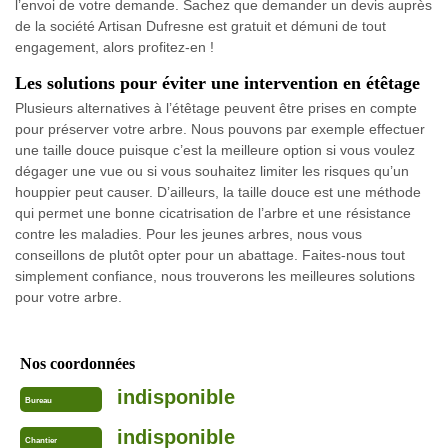
l’envoi de votre demande. Sachez que demander un devis auprès
de la société Artisan Dufresne est gratuit et démuni de tout
engagement, alors profitez-en !
Les solutions pour éviter une intervention en étêtage
Plusieurs alternatives à l’étêtage peuvent être prises en compte
pour préserver votre arbre. Nous pouvons par exemple effectuer
une taille douce puisque c’est la meilleure option si vous voulez
dégager une vue ou si vous souhaitez limiter les risques qu’un
houppier peut causer. D’ailleurs, la taille douce est une méthode
qui permet une bonne cicatrisation de l’arbre et une résistance
contre les maladies. Pour les jeunes arbres, nous vous
conseillons de plutôt opter pour un abattage. Faites-nous tout
simplement confiance, nous trouverons les meilleures solutions
pour votre arbre.
Nos coordonnées
indisponible
Bureau
indisponible
Chantier