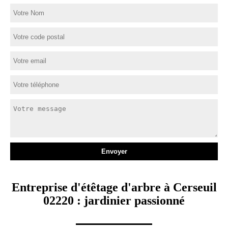
Entreprise d'étêtage d'arbre à Cerseuil
02220 : jardinier passionné