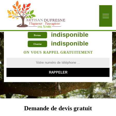
indisponible
Bureau
indisponible
Chantier
ON VOUS RAPPEL GRATUITEMENT
Demande de devis gratuit