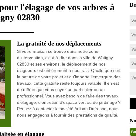
De
pour l'élagage de vos arbres à
gny 02830
La gratuité de nos déplacements
Si votre maison se trouve dans notre zone
d’intervention, c’est-à-dire dans la ville de Watigny
02830 et ses environs, le déplacement de nos
élagueurs est entièrement à nos frais. Quelle que soit
la nature de votre projet et qu’importe l’envergure des
travaux, cette gratuité reste toujours valable. Il en est
de même que vous soyez un particulier ou un
professionnel. Vous avez besoin de faire des travaux
d’élagage, d’entretien d’espace vert ou de jardinage ?
Pensez à contacter la société Artisan Dufresne, nous
nous engageons à fournir des prestations de qualité.
No
Bu
ialisée en élagage