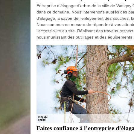
Entreprise d’élagage d’arbre de la ville de Watigny
dans ce domaine. Nous intervenons auprès des parti
d’élagage, à savoir de l’enlèvement des souches, la 
Nous sommes en mesure de répondre à vos attentes et
l’accessibilité au site. Réalisant des travaux respec
nous munissant des outillages et des équipements 
Faites confiance à l’entreprise d’éla