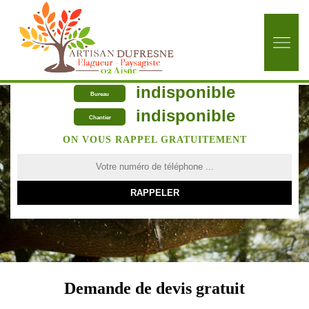
indisponible
Bureau
indisponible
Chantier
ON VOUS RAPPEL GRATUITEMENT
Demande de devis gratuit