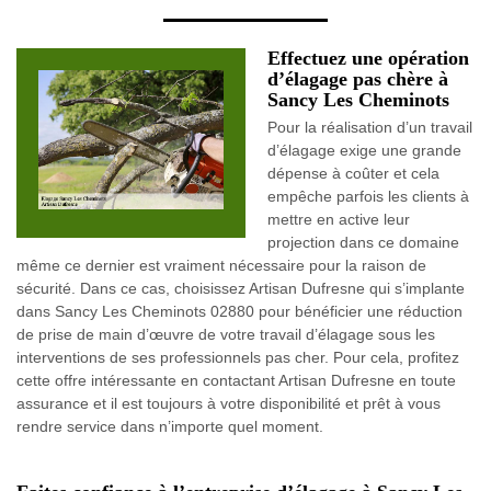
Effectuez une opération
d’élagage pas chère à
Sancy Les Cheminots
Pour la réalisation d’un travail
d’élagage exige une grande
dépense à coûter et cela
empêche parfois les clients à
mettre en active leur
projection dans ce domaine
même ce dernier est vraiment nécessaire pour la raison de
sécurité. Dans ce cas, choisissez Artisan Dufresne qui s’implante
dans Sancy Les Cheminots 02880 pour bénéficier une réduction
de prise de main d’œuvre de votre travail d’élagage sous les
interventions de ses professionnels pas cher. Pour cela, profitez
cette offre intéressante en contactant Artisan Dufresne en toute
assurance et il est toujours à votre disponibilité et prêt à vous
rendre service dans n’importe quel moment.