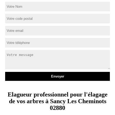
Elagueur professionnel pour l'élagage
de vos arbres à Sancy Les Cheminots
02880