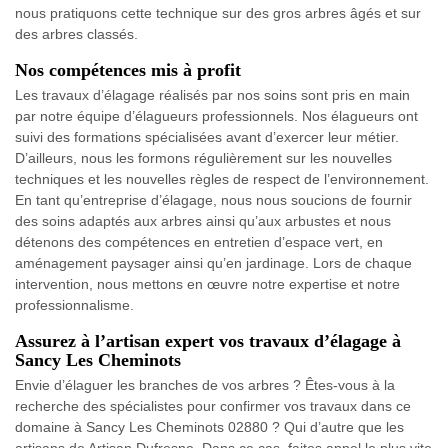
nous pratiquons cette technique sur des gros arbres âgés et sur
des arbres classés.
Nos compétences mis à profit
Les travaux d’élagage réalisés par nos soins sont pris en main
par notre équipe d’élagueurs professionnels. Nos élagueurs ont
suivi des formations spécialisées avant d’exercer leur métier.
D’ailleurs, nous les formons régulièrement sur les nouvelles
techniques et les nouvelles règles de respect de l’environnement.
En tant qu’entreprise d’élagage, nous nous soucions de fournir
des soins adaptés aux arbres ainsi qu’aux arbustes et nous
détenons des compétences en entretien d’espace vert, en
aménagement paysager ainsi qu’en jardinage. Lors de chaque
intervention, nous mettons en œuvre notre expertise et notre
professionnalisme.
Assurez à l’artisan expert vos travaux d’élagage à
Sancy Les Cheminots
Envie d’élaguer les branches de vos arbres ? Êtes-vous à la
recherche des spécialistes pour confirmer vos travaux dans ce
domaine à Sancy Les Cheminots 02880 ? Qui d’autre que les