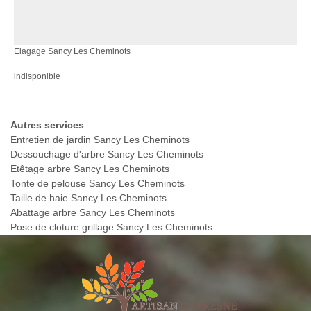
Elagage Sancy Les Cheminots
indisponible
Autres services
Entretien de jardin Sancy Les Cheminots
Dessouchage d'arbre Sancy Les Cheminots
Etêtage arbre Sancy Les Cheminots
Tonte de pelouse Sancy Les Cheminots
Taille de haie Sancy Les Cheminots
Abattage arbre Sancy Les Cheminots
Pose de cloture grillage Sancy Les Cheminots