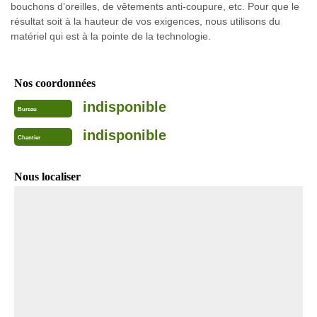
bouchons d’oreilles, de vêtements anti-coupure, etc. Pour que le
résultat soit à la hauteur de vos exigences, nous utilisons du
matériel qui est à la pointe de la technologie.
Nos coordonnées
indisponible
Bureau
indisponible
Chantier
Nous localiser