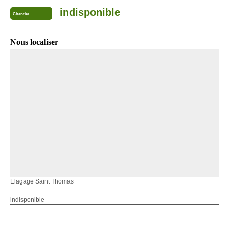
indisponible
Chantier
Nous localiser
Elagage Saint Thomas
indisponible