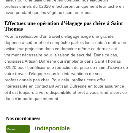
faire. Pour une taille d’entretien complet, nos élagueurs
professionnels du 02820 effectueront uniquement leur tâche en
hiver, pendant que les végétaux sont en repos.
Effectuez une opération d’élagage pas chère à Saint
Thomas
Pour la réalisation d’un travail d’élagage exige une grande
dépense à coûter et cela empêche parfois les clients à mettre en
active leur projection dans ce domaine même ce dernier est
vraiment nécessaire pour la raison de sécurité. Dans ce cas,
choisissez Artisan Dufresne qui s’implante dans Saint Thomas
02820 pour bénéficier une réduction de prise de main d’œuvre de
votre travail d’élagage sous les interventions de ses
professionnels pas cher. Pour cela, profitez cette offre
intéressante en contactant Artisan Dufresne en toute assurance
et il est toujours à votre disponibilité et prêt à vous rendre service
dans n’importe quel moment.
Nos coordonnées
indisponible
Bureau