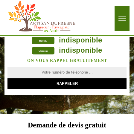
indisponible
Bureau
indisponible
Chantier
ON VOUS RAPPEL GRATUITEMENT
Demande de devis gratuit