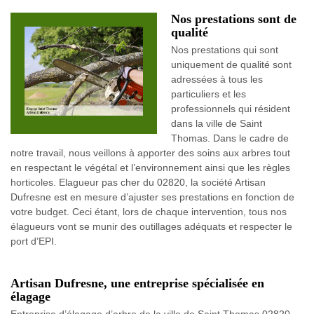
Nos prestations sont de
qualité
Nos prestations qui sont
uniquement de qualité sont
adressées à tous les
particuliers et les
professionnels qui résident
dans la ville de Saint
Thomas. Dans le cadre de
notre travail, nous veillons à apporter des soins aux arbres tout
en respectant le végétal et l’environnement ainsi que les règles
horticoles. Elagueur pas cher du 02820, la société Artisan
Dufresne est en mesure d’ajuster ses prestations en fonction de
votre budget. Ceci étant, lors de chaque intervention, tous nos
élagueurs vont se munir des outillages adéquats et respecter le
port d’EPI.
Artisan Dufresne, une entreprise spécialisée en
élagage