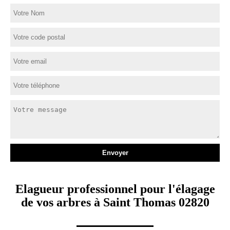
Elagueur professionnel pour l'élagage
de vos arbres à Saint Thomas 02820