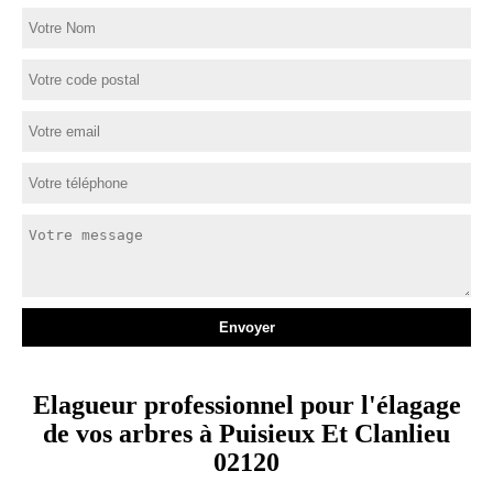
Elagueur professionnel pour l'élagage
de vos arbres à Puisieux Et Clanlieu
02120