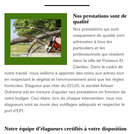
Nos prestations sont de
qualité
Nos prestations qui sont
uniquement de qualité sont
adressées à tous les
particuliers et les
professionnels qui résident
dans la ville de Puisieux Et
Clanlieu. Dans le cadre de
notre travail, nous veillons à apporter des soins aux arbres tout
en respectant le végétal et l’environnement ainsi que les règles
horticoles. Elagueur pas cher du 02120, la société Artisan
Dufresne est en mesure d’ajuster ses prestations en fonction de
votre budget. Ceci étant, lors de chaque intervention, tous nos
élagueurs vont se munir des outillages adéquats et respecter le
port d’EPI.
Notre équipe d’élagueurs certifiés à votre disposition