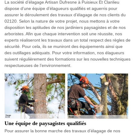
La société d’élagage Artisan Dufresne à Puisieux Et Clanlieu
dispose d’une équipe d’élagueurs qualifiés et aguerris pour
assurer le déroulement des travaux d’élagage de nos clients du
02120. Selon la nature de votre projet, nous mettons à votre
disposition les aptitudes de nos jardiniers paysagistes et de nos
arboristes. Afin que chaque intervention soit une réussite, nos
experts réaliseront les travaux dans un total respect des règles de
sécurité. Pour cela, ils se muniront des équipements ainsi que
des outillages adéquats. Pour votre information, nos élagueurs
suivent régulièrement des formations sur les nouvelles techniques
respectueuses de l’environnement.
Une équipe de paysagistes qualifiés
Pour assurer la bonne marche des travaux d’élagage de nos