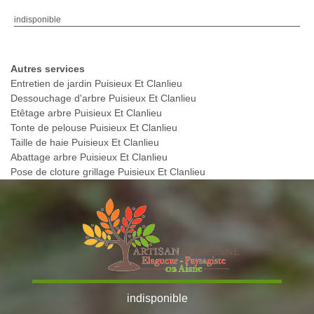
indisponible
Autres services
Entretien de jardin Puisieux Et Clanlieu
Dessouchage d'arbre Puisieux Et Clanlieu
Etêtage arbre Puisieux Et Clanlieu
Tonte de pelouse Puisieux Et Clanlieu
Taille de haie Puisieux Et Clanlieu
Abattage arbre Puisieux Et Clanlieu
Pose de cloture grillage Puisieux Et Clanlieu
indisponible