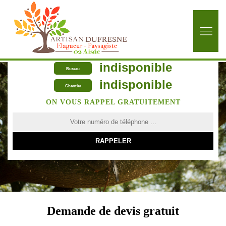
indisponible
Bureau
indisponible
Chantier
ON VOUS RAPPEL GRATUITEMENT
Demande de devis gratuit