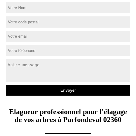
Elagueur professionnel pour l'élagage
de vos arbres à Parfondeval 02360