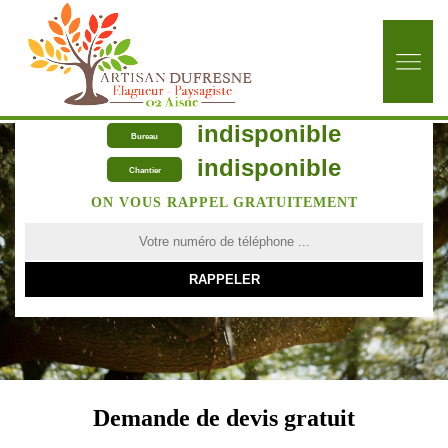
indisponible
Bureau
indisponible
Chantier
ON VOUS RAPPEL GRATUITEMENT
Demande de devis gratuit