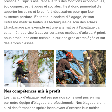
prestige puisqu’ils assurent à la fois des fonctions économiques,
écologiques, esthétiques et sociales. Il est donc primordial d’en
apporter les soins et le confort nécessaires pour que leur
existence perdure. En tant que société d’élagage, Artisan
Dufresne maîtrise toutes les techniques de soin des arbres.
L’haubanage par exemple est une alternative à l’abattage car
cette méthode vise à sauver certaines espèces d’arbres. A priori,
nous pratiquons cette technique sur des gros arbres âgés et sur
des arbres classés.
Nos compétences mis à profit
Les travaux d’élagage réalisés par nos soins sont pris en main
par notre équipe d’élagueurs professionnels. Nos élagueurs ont
suivi des formations spécialisées avant d’exercer leur métier.