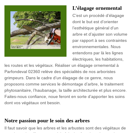
L’élagage ornemental
C’est un procédé d’élagage
dont le but est d’orienter
l’esthétique général d’un
arbre et d’ajuster son volume
par rapport à ses contraintes
environnementales. Nous
entendons par là les lignes
électriques, les habitations,
les routes et les végétaux. Réaliser un élagage ornemental à
Parfondeval 02360 relève des spécialités de nos arboristes
grimpeurs. Dans le cadre d’un élagage de ce genre, nous
proposons comme services le démontage d’arbre, le traitement
phytosanitaire, l’haubanage, la taille architecturée et plus encore.
Faites-nous confiance, noue feront en sorte d’apporter les soins
dont vos végétaux ont besoin.
Notre passion pour le soin des arbres
Il faut savoir que les arbres et les arbustes sont des végétaux de