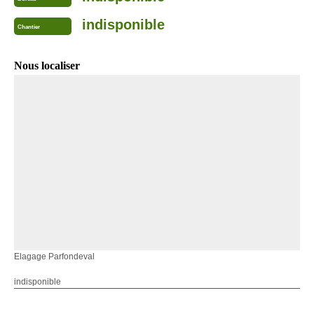
indisponible
Chantier
Nous localiser
Elagage Parfondeval
indisponible