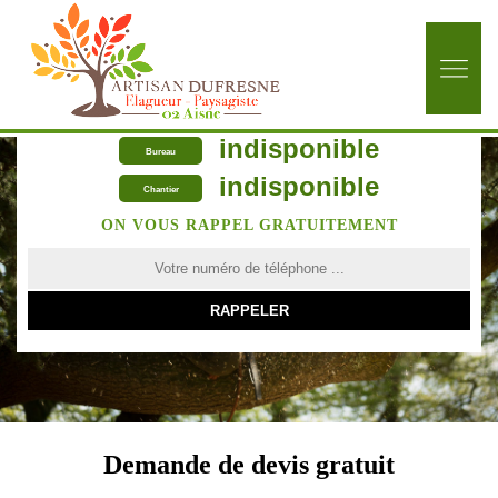
indisponible
Bureau
indisponible
Chantier
ON VOUS RAPPEL GRATUITEMENT
Demande de devis gratuit