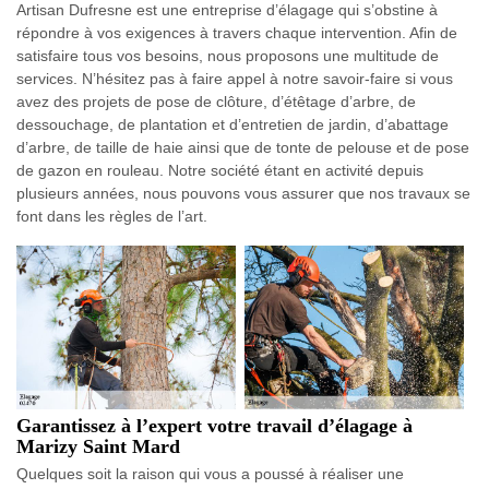
Artisan Dufresne est une entreprise d’élagage qui s’obstine à
répondre à vos exigences à travers chaque intervention. Afin de
satisfaire tous vos besoins, nous proposons une multitude de
services. N’hésitez pas à faire appel à notre savoir-faire si vous
avez des projets de pose de clôture, d’étêtage d’arbre, de
dessouchage, de plantation et d’entretien de jardin, d’abattage
d’arbre, de taille de haie ainsi que de tonte de pelouse et de pose
de gazon en rouleau. Notre société étant en activité depuis
plusieurs années, nous pouvons vous assurer que nos travaux se
font dans les règles de l’art.
Garantissez à l’expert votre travail d’élagage à
Marizy Saint Mard
Quelques soit la raison qui vous a poussé à réaliser une