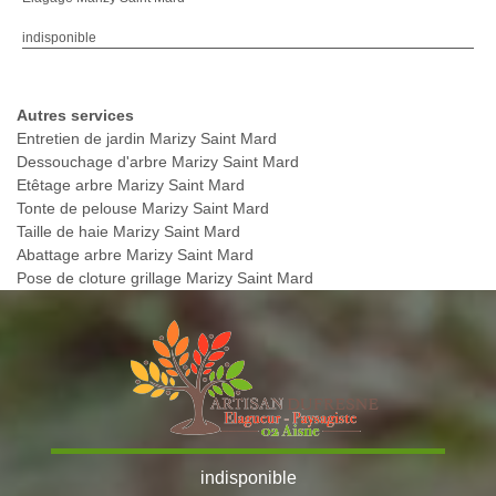
indisponible
Autres services
Entretien de jardin Marizy Saint Mard
Dessouchage d'arbre Marizy Saint Mard
Etêtage arbre Marizy Saint Mard
Tonte de pelouse Marizy Saint Mard
Taille de haie Marizy Saint Mard
Abattage arbre Marizy Saint Mard
Pose de cloture grillage Marizy Saint Mard
indisponible