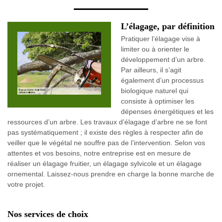
L’élagage, par définition
Pratiquer l’élagage vise à
limiter ou à orienter le
développement d’un arbre.
Par ailleurs, il s’agit
également d’un processus
biologique naturel qui
consiste à optimiser les
dépenses énergétiques et les
ressources d’un arbre. Les travaux d’élagage d’arbre ne se font
pas systématiquement ; il existe des règles à respecter afin de
veiller que le végétal ne souffre pas de l’intervention. Selon vos
attentes et vos besoins, notre entreprise est en mesure de
réaliser un élagage fruitier, un élagage sylvicole et un élagage
ornemental. Laissez-nous prendre en charge la bonne marche de
votre projet.
Nos services de choix