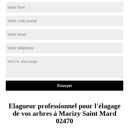
Elagueur professionnel pour l'élagage
de vos arbres à Marizy Saint Mard
02470