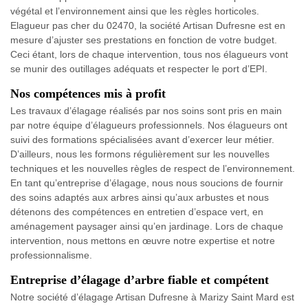
végétal et l’environnement ainsi que les règles horticoles.
Elagueur pas cher du 02470, la société Artisan Dufresne est en
mesure d’ajuster ses prestations en fonction de votre budget.
Ceci étant, lors de chaque intervention, tous nos élagueurs vont
se munir des outillages adéquats et respecter le port d’EPI.
Nos compétences mis à profit
Les travaux d’élagage réalisés par nos soins sont pris en main
par notre équipe d’élagueurs professionnels. Nos élagueurs ont
suivi des formations spécialisées avant d’exercer leur métier.
D’ailleurs, nous les formons régulièrement sur les nouvelles
techniques et les nouvelles règles de respect de l’environnement.
En tant qu’entreprise d’élagage, nous nous soucions de fournir
des soins adaptés aux arbres ainsi qu’aux arbustes et nous
détenons des compétences en entretien d’espace vert, en
aménagement paysager ainsi qu’en jardinage. Lors de chaque
intervention, nous mettons en œuvre notre expertise et notre
professionnalisme.
Entreprise d’élagage d’arbre fiable et compétent
Notre société d’élagage Artisan Dufresne à Marizy Saint Mard est