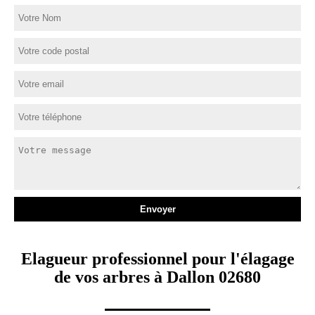
Elagueur professionnel pour l'élagage
de vos arbres à Dallon 02680