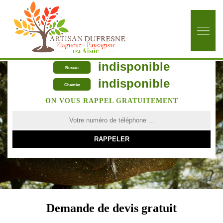
indisponible
Bureau
indisponible
Chantier
ON VOUS RAPPEL GRATUITEMENT
Demande de devis gratuit