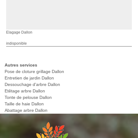
Elagage Dallon
indisponible
Autres services
Pose de cloture grillage Dallon
Entretien de jardin Dallon
Dessouchage d'arbre Dallon
Etêtage arbre Dallon
Tonte de pelouse Dallon
Taille de haie Dallon
Abattage arbre Dallon