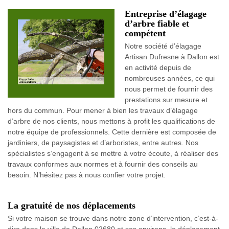
Entreprise d’élagage
d’arbre fiable et
compétent
Notre société d’élagage
Artisan Dufresne à Dallon est
en activité depuis de
nombreuses années, ce qui
nous permet de fournir des
prestations sur mesure et
hors du commun. Pour mener à bien les travaux d’élagage
d’arbre de nos clients, nous mettons à profit les qualifications de
notre équipe de professionnels. Cette dernière est composée de
jardiniers, de paysagistes et d’arboristes, entre autres. Nos
spécialistes s’engagent à se mettre à votre écoute, à réaliser des
travaux conformes aux normes et à fournir des conseils au
besoin. N’hésitez pas à nous confier votre projet.
La gratuité de nos déplacements
Si votre maison se trouve dans notre zone d’intervention, c’est-à-