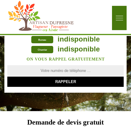
indisponible
Bureau
indisponible
Chantier
ON VOUS RAPPEL GRATUITEMENT
Demande de devis gratuit