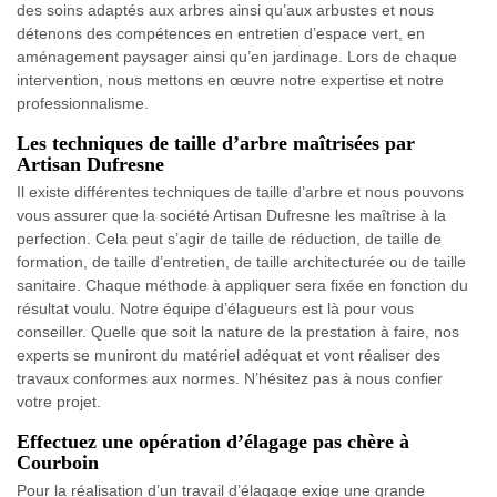
des soins adaptés aux arbres ainsi qu’aux arbustes et nous
détenons des compétences en entretien d’espace vert, en
aménagement paysager ainsi qu’en jardinage. Lors de chaque
intervention, nous mettons en œuvre notre expertise et notre
professionnalisme.
Les techniques de taille d’arbre maîtrisées par
Artisan Dufresne
Il existe différentes techniques de taille d’arbre et nous pouvons
vous assurer que la société Artisan Dufresne les maîtrise à la
perfection. Cela peut s’agir de taille de réduction, de taille de
formation, de taille d’entretien, de taille architecturée ou de taille
sanitaire. Chaque méthode à appliquer sera fixée en fonction du
résultat voulu. Notre équipe d’élagueurs est là pour vous
conseiller. Quelle que soit la nature de la prestation à faire, nos
experts se muniront du matériel adéquat et vont réaliser des
travaux conformes aux normes. N’hésitez pas à nous confier
votre projet.
Effectuez une opération d’élagage pas chère à
Courboin
Pour la réalisation d’un travail d’élagage exige une grande