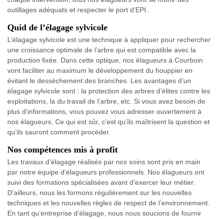
outillages adéquats et respecter le port d’EPI.
Quid de l’élagage sylvicole
L’élagage sylvicole est une technique à appliquer pour rechercher
une croissance optimale de l’arbre qui est compatible avec la
production fixée. Dans cette optique, nos élagueurs à Courboin
vont faciliter au maximum le développement du houppier en
évitant le dessèchement des branches. Les avantages d’un
élagage sylvicole sont : la protection des arbres d’élites contre les
exploitations, la du travail de l’arbre, etc. Si vous avez besoin de
plus d’informations, vous pouvez vous adresser ouvertement à
nos élagueurs. Ce qui est sûr, c’est qu’ils maîtrisent la question et
qu’ils sauront comment procéder.
Nos compétences mis à profit
Les travaux d’élagage réalisés par nos soins sont pris en main
par notre équipe d’élagueurs professionnels. Nos élagueurs ont
suivi des formations spécialisées avant d’exercer leur métier.
D’ailleurs, nous les formons régulièrement sur les nouvelles
techniques et les nouvelles règles de respect de l’environnement.
En tant qu’entreprise d’élagage, nous nous soucions de fournir