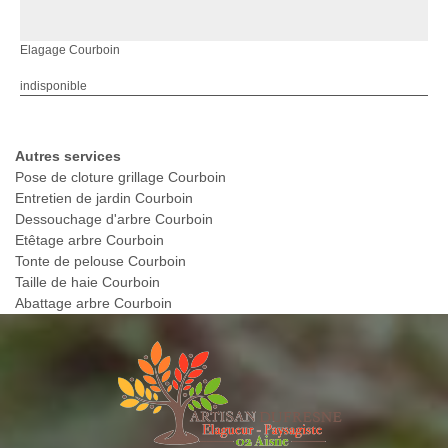
Elagage Courboin
indisponible
Autres services
Pose de cloture grillage Courboin
Entretien de jardin Courboin
Dessouchage d'arbre Courboin
Etêtage arbre Courboin
Tonte de pelouse Courboin
Taille de haie Courboin
Abattage arbre Courboin