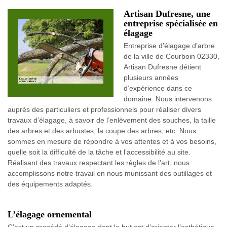
Artisan Dufresne, une
entreprise spécialisée en
élagage
Entreprise d’élagage d’arbre
de la ville de Courboin 02330,
Artisan Dufresne détient
plusieurs années
d’expérience dans ce
domaine. Nous intervenons
auprès des particuliers et professionnels pour réaliser divers
travaux d’élagage, à savoir de l’enlèvement des souches, la taille
des arbres et des arbustes, la coupe des arbres, etc. Nous
sommes en mesure de répondre à vos attentes et à vos besoins,
quelle soit la difficulté de la tâche et l’accessibilité au site.
Réalisant des travaux respectant les règles de l’art, nous
accomplissons notre travail en nous munissant des outillages et
des équipements adaptés.
L’élagage ornemental