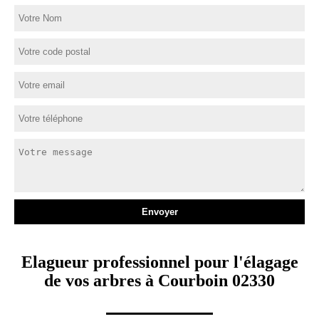
Elagueur professionnel pour l'élagage
de vos arbres à Courboin 02330