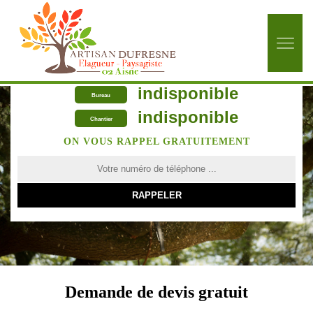
indisponible
Bureau
indisponible
Chantier
ON VOUS RAPPEL GRATUITEMENT
Demande de devis gratuit