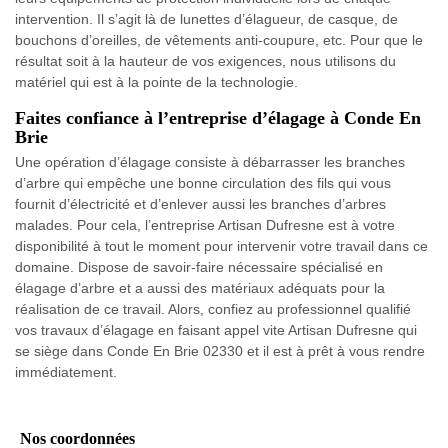
intervention. Il s’agit là de lunettes d’élagueur, de casque, de
bouchons d’oreilles, de vêtements anti-coupure, etc. Pour que le
résultat soit à la hauteur de vos exigences, nous utilisons du
matériel qui est à la pointe de la technologie.
Faites confiance à l’entreprise d’élagage à Conde En
Brie
Une opération d’élagage consiste à débarrasser les branches
d’arbre qui empêche une bonne circulation des fils qui vous
fournit d’électricité et d’enlever aussi les branches d’arbres
malades. Pour cela, l’entreprise Artisan Dufresne est à votre
disponibilité à tout le moment pour intervenir votre travail dans ce
domaine. Dispose de savoir-faire nécessaire spécialisé en
élagage d’arbre et a aussi des matériaux adéquats pour la
réalisation de ce travail. Alors, confiez au professionnel qualifié
vos travaux d’élagage en faisant appel vite Artisan Dufresne qui
se siège dans Conde En Brie 02330 et il est à prêt à vous rendre
immédiatement.
Nos coordonnées