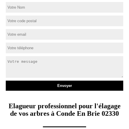
Elagueur professionnel pour l'élagage
de vos arbres à Conde En Brie 02330