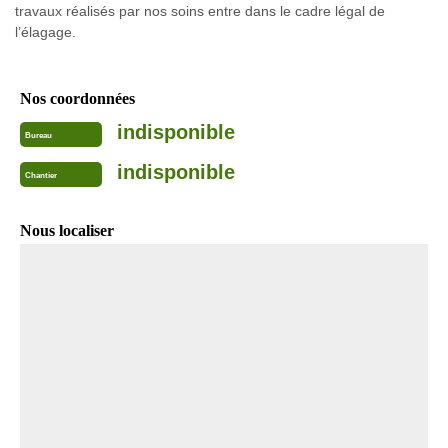
travaux réalisés par nos soins entre dans le cadre légal de
l’élagage.
Nos coordonnées
indisponible
Bureau
indisponible
Chantier
Nous localiser