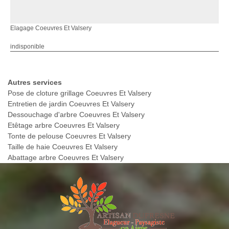
Elagage Coeuvres Et Valsery
indisponible
Autres services
Pose de cloture grillage Coeuvres Et Valsery
Entretien de jardin Coeuvres Et Valsery
Dessouchage d'arbre Coeuvres Et Valsery
Etêtage arbre Coeuvres Et Valsery
Tonte de pelouse Coeuvres Et Valsery
Taille de haie Coeuvres Et Valsery
Abattage arbre Coeuvres Et Valsery