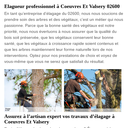
Elagueur professionnel à Coeuvres Et Valsery 02600
En tant qu’entreprise d’élagage du 02600, nous nous soucions de
prendre soin des arbres et des végétaux, c’est un métier qui nous
passionne. Parce que la bonne santé des végétaux est notre
priorité, nous nous évertuons à nous assurer que la qualité du
bois soit préservée, que les végétaux conservent leur bonne
santé, que les végétaux à croissance rapide soient contenus et
que les arbres maintiennent leur forme naturelle lors de nos
interventions. Optez pour nos prestations de choix et voyez de
vous-même que vous ne serez que satisfait du résultat.
Assurez à l’artisan expert vos travaux d’élagage à
Coeuvres Et Valsery