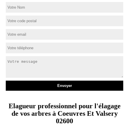
Elagueur professionnel pour l'élagage
de vos arbres à Coeuvres Et Valsery
02600