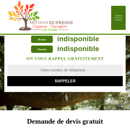
indisponible
Bureau
indisponible
Chantier
ON VOUS RAPPEL GRATUITEMENT
Demande de devis gratuit