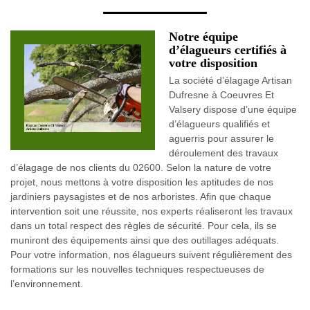
Notre équipe
d’élagueurs certifiés à
votre disposition
La société d’élagage Artisan
Dufresne à Coeuvres Et
Valsery dispose d’une équipe
d’élagueurs qualifiés et
aguerris pour assurer le
déroulement des travaux
d’élagage de nos clients du 02600. Selon la nature de votre
projet, nous mettons à votre disposition les aptitudes de nos
jardiniers paysagistes et de nos arboristes. Afin que chaque
intervention soit une réussite, nos experts réaliseront les travaux
dans un total respect des règles de sécurité. Pour cela, ils se
muniront des équipements ainsi que des outillages adéquats.
Pour votre information, nos élagueurs suivent régulièrement des
formations sur les nouvelles techniques respectueuses de
l’environnement.