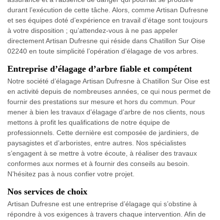
durant l’exécution de cette tâche. Alors, comme Artisan Dufresne
et ses équipes doté d’expérience en travail d’étage sont toujours
à votre disposition ; qu’attendez-vous à ne pas appeler
directement Artisan Dufresne qui réside dans Chatillon Sur Oise
02240 en toute simplicité l’opération d’élagage de vos arbres.
Entreprise d’élagage d’arbre fiable et compétent
Notre société d’élagage Artisan Dufresne à Chatillon Sur Oise est
en activité depuis de nombreuses années, ce qui nous permet de
fournir des prestations sur mesure et hors du commun. Pour
mener à bien les travaux d’élagage d’arbre de nos clients, nous
mettons à profit les qualifications de notre équipe de
professionnels. Cette dernière est composée de jardiniers, de
paysagistes et d’arboristes, entre autres. Nos spécialistes
s’engagent à se mettre à votre écoute, à réaliser des travaux
conformes aux normes et à fournir des conseils au besoin.
N’hésitez pas à nous confier votre projet.
Nos services de choix
Artisan Dufresne est une entreprise d’élagage qui s’obstine à
répondre à vos exigences à travers chaque intervention. Afin de