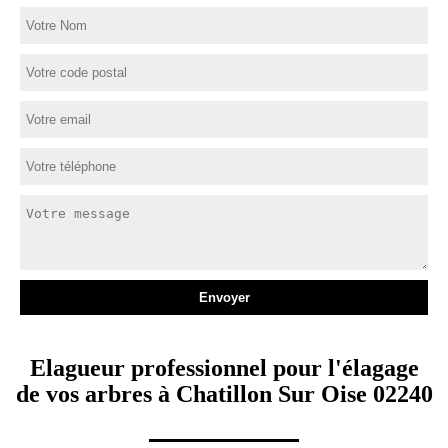
Elagueur professionnel pour l'élagage
de vos arbres à Chatillon Sur Oise 02240