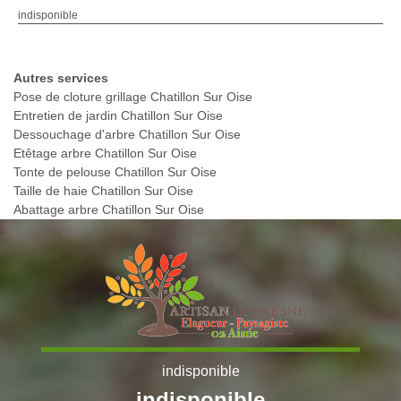
indisponible
Autres services
Pose de cloture grillage Chatillon Sur Oise
Entretien de jardin Chatillon Sur Oise
Dessouchage d'arbre Chatillon Sur Oise
Etêtage arbre Chatillon Sur Oise
Tonte de pelouse Chatillon Sur Oise
Taille de haie Chatillon Sur Oise
Abattage arbre Chatillon Sur Oise
indisponible
indisponible