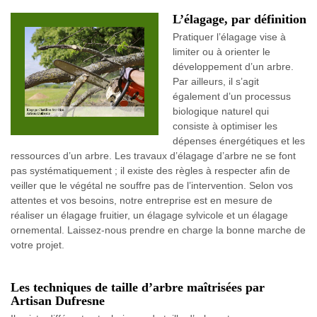
L’élagage, par définition
Pratiquer l’élagage vise à
limiter ou à orienter le
développement d’un arbre.
Par ailleurs, il s’agit
également d’un processus
biologique naturel qui
consiste à optimiser les
dépenses énergétiques et les
ressources d’un arbre. Les travaux d’élagage d’arbre ne se font
pas systématiquement ; il existe des règles à respecter afin de
veiller que le végétal ne souffre pas de l’intervention. Selon vos
attentes et vos besoins, notre entreprise est en mesure de
réaliser un élagage fruitier, un élagage sylvicole et un élagage
ornemental. Laissez-nous prendre en charge la bonne marche de
votre projet.
Les techniques de taille d’arbre maîtrisées par
Artisan Dufresne