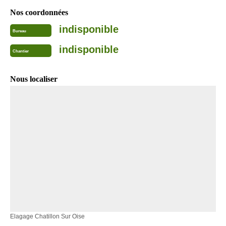
Nos coordonnées
indisponible
Bureau
indisponible
Chantier
Nous localiser
Elagage Chatillon Sur Oise