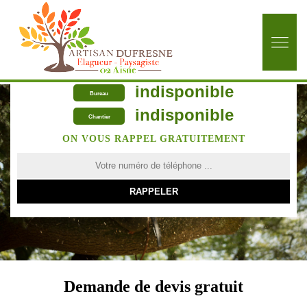
indisponible
Bureau
indisponible
Chantier
ON VOUS RAPPEL GRATUITEMENT
Demande de devis gratuit