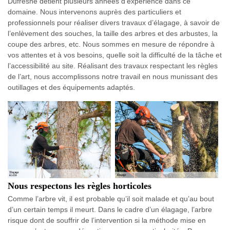
Dufresne détient plusieurs années d’expérience dans ce
domaine. Nous intervenons auprès des particuliers et
professionnels pour réaliser divers travaux d’élagage, à savoir de
l’enlèvement des souches, la taille des arbres et des arbustes, la
coupe des arbres, etc. Nous sommes en mesure de répondre à
vos attentes et à vos besoins, quelle soit la difficulté de la tâche et
l’accessibilité au site. Réalisant des travaux respectant les règles
de l’art, nous accomplissons notre travail en nous munissant des
outillages et des équipements adaptés.
Nous respectons les règles horticoles
Comme l’arbre vit, il est probable qu’il soit malade et qu’au bout
d’un certain temps il meurt. Dans le cadre d’un élagage, l’arbre
risque dont de souffrir de l’intervention si la méthode mise en