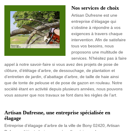
Nos services de choix
Artisan Dufresne est une
entreprise d’élagage qui
s’obstine à répondre à vos
exigences à travers chaque
intervention. Afin de satisfaire
tous vos besoins, nous
proposons une multitude de
services. N’hésitez pas à faire
appel à notre savoir-faire si vous avez des projets de pose de
clôture, d’étêtage d’arbre, de dessouchage, de plantation et
d’entretien de jardin, d’abattage d’arbre, de taille de haie ainsi
que de tonte de pelouse et de pose de gazon en rouleau. Notre
société étant en activité depuis plusieurs années, nous pouvons
vous assurer que nos travaux se font dans les règles de l’art.
Artisan Dufresne, une entreprise spécialisée en
élagage
Entreprise d’élagage d’arbre de la ville de Bony 02420, Artisan