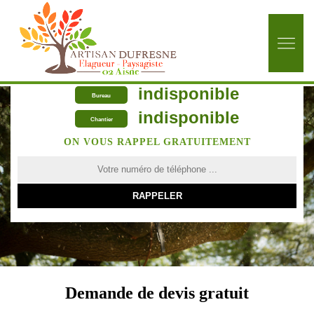
indisponible
Bureau
indisponible
Chantier
ON VOUS RAPPEL GRATUITEMENT
Demande de devis gratuit