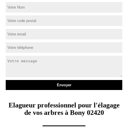
Elagueur professionnel pour l'élagage
de vos arbres à Bony 02420