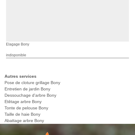
Elagage Bony
indisponible
Autres services
Pose de cloture grillage Bony
Entretien de jardin Bony
Dessouchage d'arbre Bony
Etêtage arbre Bony
Tonte de pelouse Bony
Taille de haie Bony
Abattage arbre Bony