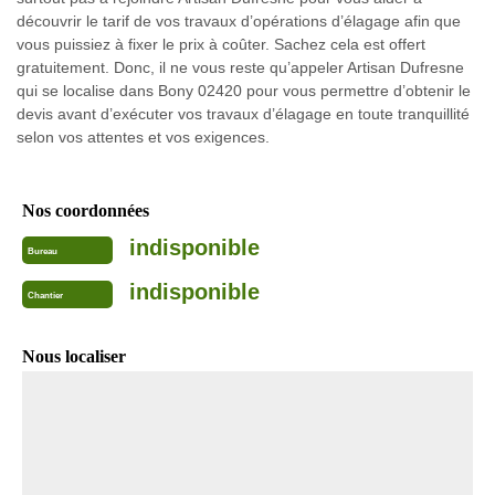
découvrir le tarif de vos travaux d’opérations d’élagage afin que
vous puissiez à fixer le prix à coûter. Sachez cela est offert
gratuitement. Donc, il ne vous reste qu’appeler Artisan Dufresne
qui se localise dans Bony 02420 pour vous permettre d’obtenir le
devis avant d’exécuter vos travaux d’élagage en toute tranquillité
selon vos attentes et vos exigences.
Nos coordonnées
indisponible
Bureau
indisponible
Chantier
Nous localiser