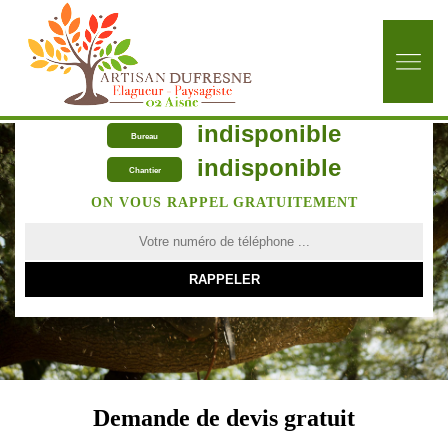
indisponible
Bureau
indisponible
Chantier
ON VOUS RAPPEL GRATUITEMENT
Demande de devis gratuit