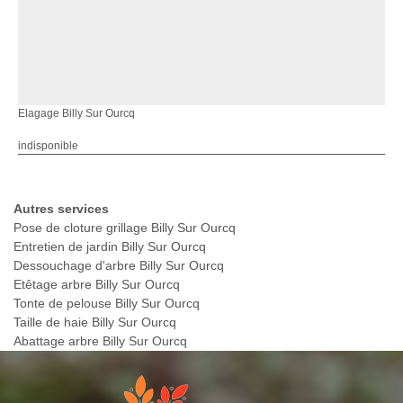
Elagage Billy Sur Ourcq
indisponible
Autres services
Pose de cloture grillage Billy Sur Ourcq
Entretien de jardin Billy Sur Ourcq
Dessouchage d'arbre Billy Sur Ourcq
Etêtage arbre Billy Sur Ourcq
Tonte de pelouse Billy Sur Ourcq
Taille de haie Billy Sur Ourcq
Abattage arbre Billy Sur Ourcq