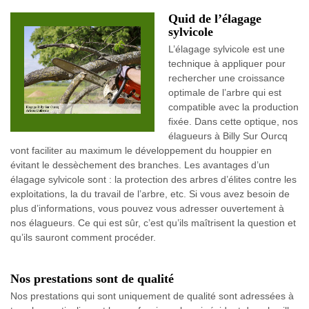
Quid de l’élagage
sylvicole
L’élagage sylvicole est une
technique à appliquer pour
rechercher une croissance
optimale de l’arbre qui est
compatible avec la production
fixée. Dans cette optique, nos
élagueurs à Billy Sur Ourcq
vont faciliter au maximum le développement du houppier en
évitant le dessèchement des branches. Les avantages d’un
élagage sylvicole sont : la protection des arbres d’élites contre les
exploitations, la du travail de l’arbre, etc. Si vous avez besoin de
plus d’informations, vous pouvez vous adresser ouvertement à
nos élagueurs. Ce qui est sûr, c’est qu’ils maîtrisent la question et
qu’ils sauront comment procéder.
Nos prestations sont de qualité
Nos prestations qui sont uniquement de qualité sont adressées à