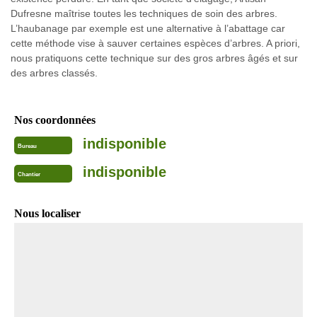
Dufresne maîtrise toutes les techniques de soin des arbres.
L’haubanage par exemple est une alternative à l’abattage car
cette méthode vise à sauver certaines espèces d’arbres. A priori,
nous pratiquons cette technique sur des gros arbres âgés et sur
des arbres classés.
Nos coordonnées
indisponible
Bureau
indisponible
Chantier
Nous localiser