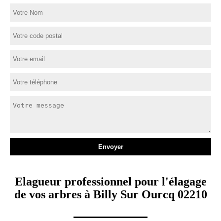
Elagueur professionnel pour l'élagage
de vos arbres à Billy Sur Ourcq 02210