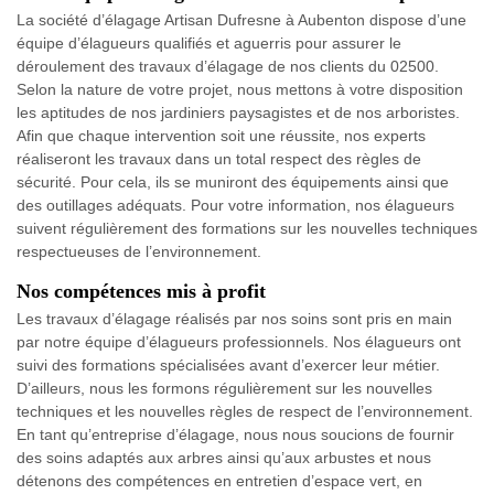
La société d’élagage Artisan Dufresne à Aubenton dispose d’une
équipe d’élagueurs qualifiés et aguerris pour assurer le
déroulement des travaux d’élagage de nos clients du 02500.
Selon la nature de votre projet, nous mettons à votre disposition
les aptitudes de nos jardiniers paysagistes et de nos arboristes.
Afin que chaque intervention soit une réussite, nos experts
réaliseront les travaux dans un total respect des règles de
sécurité. Pour cela, ils se muniront des équipements ainsi que
des outillages adéquats. Pour votre information, nos élagueurs
suivent régulièrement des formations sur les nouvelles techniques
respectueuses de l’environnement.
Nos compétences mis à profit
Les travaux d’élagage réalisés par nos soins sont pris en main
par notre équipe d’élagueurs professionnels. Nos élagueurs ont
suivi des formations spécialisées avant d’exercer leur métier.
D’ailleurs, nous les formons régulièrement sur les nouvelles
techniques et les nouvelles règles de respect de l’environnement.
En tant qu’entreprise d’élagage, nous nous soucions de fournir
des soins adaptés aux arbres ainsi qu’aux arbustes et nous
détenons des compétences en entretien d’espace vert, en