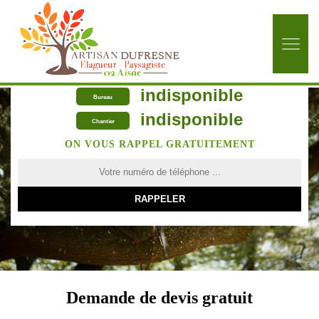
indisponible
Bureau
indisponible
Chantier
ON VOUS RAPPEL GRATUITEMENT
Demande de devis gratuit