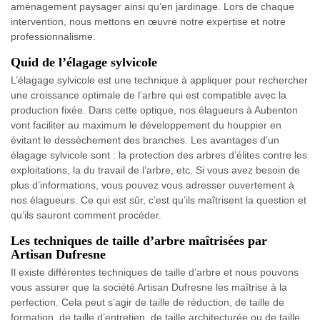
aménagement paysager ainsi qu’en jardinage. Lors de chaque
intervention, nous mettons en œuvre notre expertise et notre
professionnalisme.
Quid de l’élagage sylvicole
L’élagage sylvicole est une technique à appliquer pour rechercher
une croissance optimale de l’arbre qui est compatible avec la
production fixée. Dans cette optique, nos élagueurs à Aubenton
vont faciliter au maximum le développement du houppier en
évitant le dessèchement des branches. Les avantages d’un
élagage sylvicole sont : la protection des arbres d’élites contre les
exploitations, la du travail de l’arbre, etc. Si vous avez besoin de
plus d’informations, vous pouvez vous adresser ouvertement à
nos élagueurs. Ce qui est sûr, c’est qu’ils maîtrisent la question et
qu’ils sauront comment procéder.
Les techniques de taille d’arbre maîtrisées par
Artisan Dufresne
Il existe différentes techniques de taille d’arbre et nous pouvons
vous assurer que la société Artisan Dufresne les maîtrise à la
perfection. Cela peut s’agir de taille de réduction, de taille de
formation, de taille d’entretien, de taille architecturée ou de taille