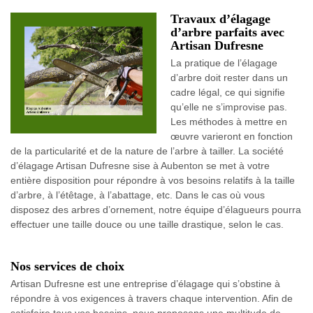
Travaux d’élagage
d’arbre parfaits avec
Artisan Dufresne
La pratique de l’élagage
d’arbre doit rester dans un
cadre légal, ce qui signifie
qu’elle ne s’improvise pas.
Les méthodes à mettre en
œuvre varieront en fonction
de la particularité et de la nature de l’arbre à tailler. La société
d’élagage Artisan Dufresne sise à Aubenton se met à votre
entière disposition pour répondre à vos besoins relatifs à la taille
d’arbre, à l’étêtage, à l’abattage, etc. Dans le cas où vous
disposez des arbres d’ornement, notre équipe d’élagueurs pourra
effectuer une taille douce ou une taille drastique, selon le cas.
Nos services de choix
Artisan Dufresne est une entreprise d’élagage qui s’obstine à
répondre à vos exigences à travers chaque intervention. Afin de