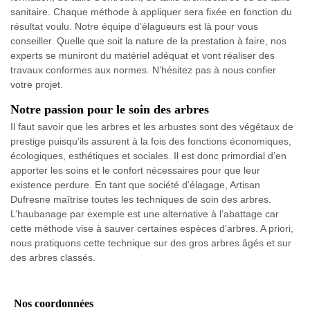
sanitaire. Chaque méthode à appliquer sera fixée en fonction du
résultat voulu. Notre équipe d’élagueurs est là pour vous
conseiller. Quelle que soit la nature de la prestation à faire, nos
experts se muniront du matériel adéquat et vont réaliser des
travaux conformes aux normes. N’hésitez pas à nous confier
votre projet.
Notre passion pour le soin des arbres
Il faut savoir que les arbres et les arbustes sont des végétaux de
prestige puisqu’ils assurent à la fois des fonctions économiques,
écologiques, esthétiques et sociales. Il est donc primordial d’en
apporter les soins et le confort nécessaires pour que leur
existence perdure. En tant que société d’élagage, Artisan
Dufresne maîtrise toutes les techniques de soin des arbres.
L’haubanage par exemple est une alternative à l’abattage car
cette méthode vise à sauver certaines espèces d’arbres. A priori,
nous pratiquons cette technique sur des gros arbres âgés et sur
des arbres classés.
Nos coordonnées