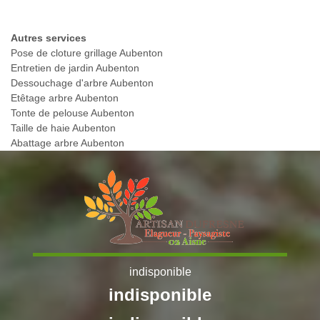
Autres services
Pose de cloture grillage Aubenton
Entretien de jardin Aubenton
Dessouchage d'arbre Aubenton
Etêtage arbre Aubenton
Tonte de pelouse Aubenton
Taille de haie Aubenton
Abattage arbre Aubenton
indisponible
indisponible