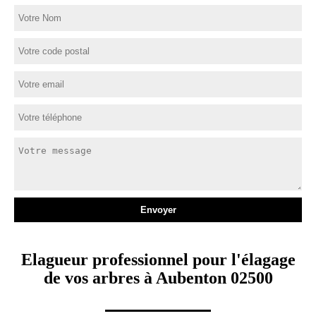
Elagueur professionnel pour l'élagage
de vos arbres à Aubenton 02500