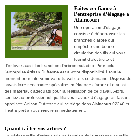
Faites confiance à
l’entreprise d’élagage à
Alaincourt
Une opération d’élagage
consiste à débarrasser les
branches d’arbre qui
empêche une bonne
circulation des fils qui vous
fournit d’électricité et
d’enlever aussi les branches d’arbres malades. Pour cela,
l’entreprise Artisan Dufresne est à votre disponibilité à tout le
moment pour intervenir votre travail dans ce domaine. Dispose de
savoir-faire nécessaire spécialisé en élagage d’arbre et a aussi
des matériaux adéquats pour la réalisation de ce travail. Alors,
confiez au professionnel qualifié vos travaux d’élagage en faisant
appel vite Artisan Dufresne qui se siège dans Alaincourt 02240 et
il est à prêt à vous rendre immédiatement.
Quand tailler vos arbres ?