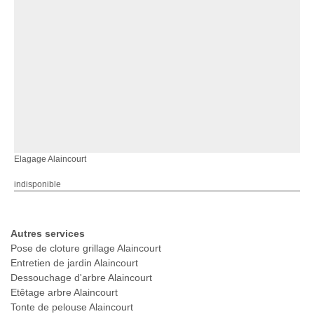
Elagage Alaincourt
indisponible
Autres services
Pose de cloture grillage Alaincourt
Entretien de jardin Alaincourt
Dessouchage d'arbre Alaincourt
Etêtage arbre Alaincourt
Tonte de pelouse Alaincourt