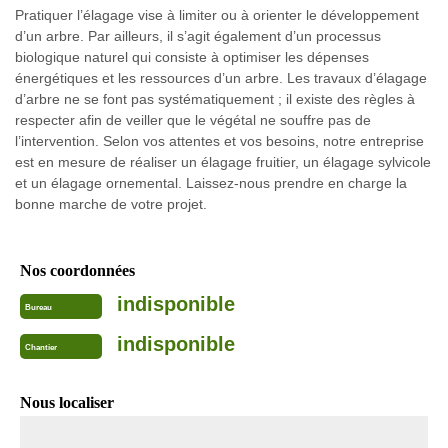
Pratiquer l’élagage vise à limiter ou à orienter le développement
d’un arbre. Par ailleurs, il s’agit également d’un processus
biologique naturel qui consiste à optimiser les dépenses
énergétiques et les ressources d’un arbre. Les travaux d’élagage
d’arbre ne se font pas systématiquement ; il existe des règles à
respecter afin de veiller que le végétal ne souffre pas de
l’intervention. Selon vos attentes et vos besoins, notre entreprise
est en mesure de réaliser un élagage fruitier, un élagage sylvicole
et un élagage ornemental. Laissez-nous prendre en charge la
bonne marche de votre projet.
Nos coordonnées
indisponible
Bureau
indisponible
Chantier
Nous localiser