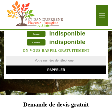
indisponible
Bureau
indisponible
Chantier
ON VOUS RAPPEL GRATUITEMENT
Demande de devis gratuit