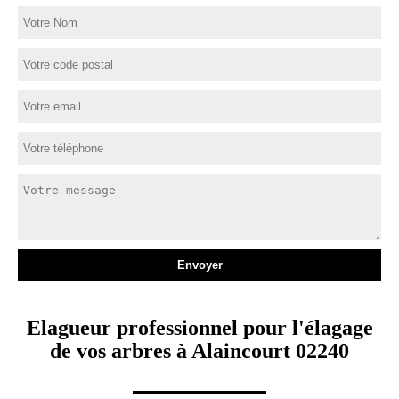
Elagueur professionnel pour l'élagage
de vos arbres à Alaincourt 02240