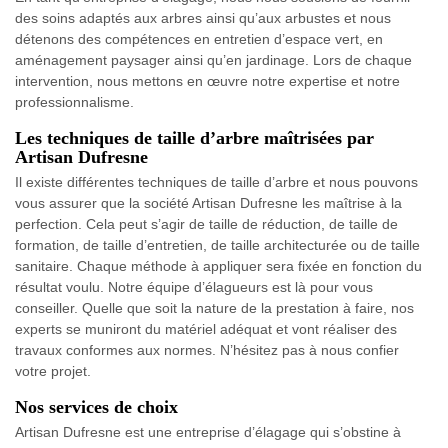
des soins adaptés aux arbres ainsi qu’aux arbustes et nous
détenons des compétences en entretien d’espace vert, en
aménagement paysager ainsi qu’en jardinage. Lors de chaque
intervention, nous mettons en œuvre notre expertise et notre
professionnalisme.
Les techniques de taille d’arbre maîtrisées par
Artisan Dufresne
Il existe différentes techniques de taille d’arbre et nous pouvons
vous assurer que la société Artisan Dufresne les maîtrise à la
perfection. Cela peut s’agir de taille de réduction, de taille de
formation, de taille d’entretien, de taille architecturée ou de taille
sanitaire. Chaque méthode à appliquer sera fixée en fonction du
résultat voulu. Notre équipe d’élagueurs est là pour vous
conseiller. Quelle que soit la nature de la prestation à faire, nos
experts se muniront du matériel adéquat et vont réaliser des
travaux conformes aux normes. N’hésitez pas à nous confier
votre projet.
Nos services de choix
Artisan Dufresne est une entreprise d’élagage qui s’obstine à