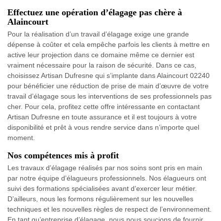
Effectuez une opération d’élagage pas chère à
Alaincourt
Pour la réalisation d’un travail d’élagage exige une grande
dépense à coûter et cela empêche parfois les clients à mettre en
active leur projection dans ce domaine même ce dernier est
vraiment nécessaire pour la raison de sécurité. Dans ce cas,
choisissez Artisan Dufresne qui s’implante dans Alaincourt 02240
pour bénéficier une réduction de prise de main d’œuvre de votre
travail d’élagage sous les interventions de ses professionnels pas
cher. Pour cela, profitez cette offre intéressante en contactant
Artisan Dufresne en toute assurance et il est toujours à votre
disponibilité et prêt à vous rendre service dans n’importe quel
moment.
Nos compétences mis à profit
Les travaux d’élagage réalisés par nos soins sont pris en main
par notre équipe d’élagueurs professionnels. Nos élagueurs ont
suivi des formations spécialisées avant d’exercer leur métier.
D’ailleurs, nous les formons régulièrement sur les nouvelles
techniques et les nouvelles règles de respect de l’environnement.
En tant qu’entreprise d’élagage, nous nous soucions de fournir