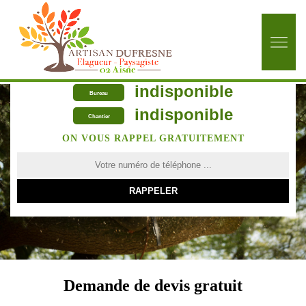
indisponible
Bureau
indisponible
Chantier
ON VOUS RAPPEL GRATUITEMENT
Demande de devis gratuit