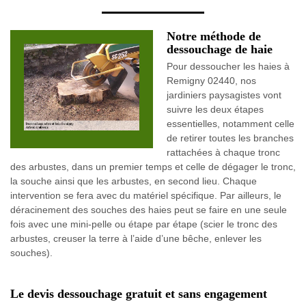
Notre méthode de
dessouchage de haie
Pour dessoucher les haies à
Remigny 02440, nos
jardiniers paysagistes vont
suivre les deux étapes
essentielles, notamment celle
de retirer toutes les branches
rattachées à chaque tronc
des arbustes, dans un premier temps et celle de dégager le tronc,
la souche ainsi que les arbustes, en second lieu. Chaque
intervention se fera avec du matériel spécifique. Par ailleurs, le
déracinement des souches des haies peut se faire en une seule
fois avec une mini-pelle ou étape par étape (scier le tronc des
arbustes, creuser la terre à l’aide d’une bêche, enlever les
souches).
Le devis dessouchage gratuit et sans engagement