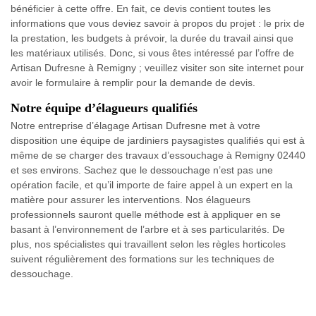
bénéficier à cette offre. En fait, ce devis contient toutes les
informations que vous deviez savoir à propos du projet : le prix de
la prestation, les budgets à prévoir, la durée du travail ainsi que
les matériaux utilisés. Donc, si vous êtes intéressé par l’offre de
Artisan Dufresne à Remigny ; veuillez visiter son site internet pour
avoir le formulaire à remplir pour la demande de devis.
Notre équipe d’élagueurs qualifiés
Notre entreprise d’élagage Artisan Dufresne met à votre
disposition une équipe de jardiniers paysagistes qualifiés qui est à
même de se charger des travaux d’essouchage à Remigny 02440
et ses environs. Sachez que le dessouchage n’est pas une
opération facile, et qu’il importe de faire appel à un expert en la
matière pour assurer les interventions. Nos élagueurs
professionnels sauront quelle méthode est à appliquer en se
basant à l’environnement de l’arbre et à ses particularités. De
plus, nos spécialistes qui travaillent selon les règles horticoles
suivent régulièrement des formations sur les techniques de
dessouchage.