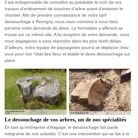
Il est indispensable de connaître au préalable le coût de vos
travaux d’enlèvement de souches d’arbre avant d’entamer le
chantier. Afin de prendre connaissance de notre tarif
dessouchage à Remigny, nous vous convions à nous faire
parvenir votre demande de devis. Le formulaire y afférent se
trouve sur ce même site. A la réception de votre demande, nous
nous engageons à vous répondre dans les plus brefs délais.
D’ailleurs, notre équipe de paysagistes pourra se déplacer chez
vous pour voir l’état des lieux et établir le devis dessouchage sur
place.
Le dessouchage de vos arbres, un de nos spécialités
En tant qu’entreprise d’élagage, le dessouchage fait partie
intégrante de nos activités. C’est une intervention qui se fait à la