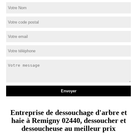
Entreprise de dessouchage d'arbre et
haie à Remigny 02440, dessoucher et
dessoucheuse au meilleur prix