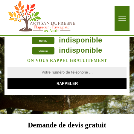
indisponible
Bureau
indisponible
Chantier
ON VOUS RAPPEL GRATUITEMENT
Demande de devis gratuit