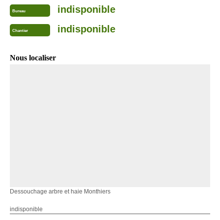
indisponible
Bureau
indisponible
Chantier
Nous localiser
Dessouchage arbre et haie Monthiers
indisponible