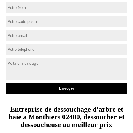
Entreprise de dessouchage d'arbre et
haie à Monthiers 02400, dessoucher et
dessoucheuse au meilleur prix