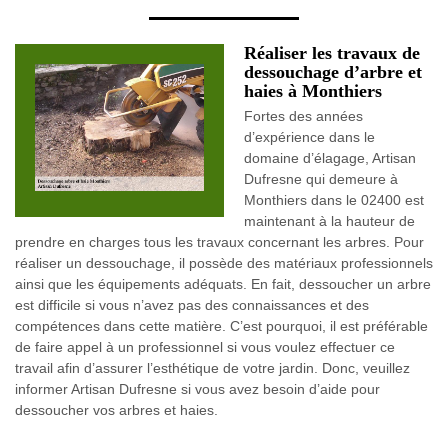
Réaliser les travaux de
dessouchage d’arbre et
haies à Monthiers
Fortes des années
d’expérience dans le
domaine d’élagage, Artisan
Dufresne qui demeure à
Monthiers dans le 02400 est
maintenant à la hauteur de
prendre en charges tous les travaux concernant les arbres. Pour
réaliser un dessouchage, il possède des matériaux professionnels
ainsi que les équipements adéquats. En fait, dessoucher un arbre
est difficile si vous n’avez pas des connaissances et des
compétences dans cette matière. C’est pourquoi, il est préférable
de faire appel à un professionnel si vous voulez effectuer ce
travail afin d’assurer l’esthétique de votre jardin. Donc, veuillez
informer Artisan Dufresne si vous avez besoin d’aide pour
dessoucher vos arbres et haies.