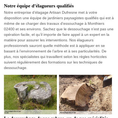
Notre équipe d’élagueurs qualifiés
Notre entreprise d’élagage Artisan Dufresne met à votre
disposition une équipe de jardiniers paysagistes qualifiés qui est à
même de se charger des travaux d’essouchage à Monthiers
02400 et ses environs. Sachez que le dessouchage n’est pas une
opération facile, et qu’il importe de faire appel à un expert en la
matière pour assurer les interventions. Nos élagueurs
professionnels sauront quelle méthode est à appliquer en se
basant à l’environnement de l’arbre et à ses particularités. De
plus, nos spécialistes qui travaillent selon les règles horticoles
suivent régulièrement des formations sur les techniques de
dessouchage.