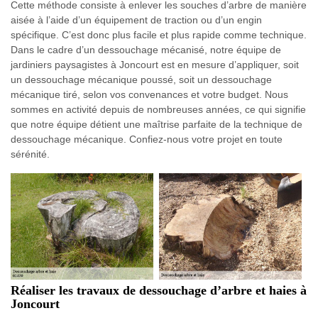
Cette méthode consiste à enlever les souches d’arbre de manière
aisée à l’aide d’un équipement de traction ou d’un engin
spécifique. C’est donc plus facile et plus rapide comme technique.
Dans le cadre d’un dessouchage mécanisé, notre équipe de
jardiniers paysagistes à Joncourt est en mesure d’appliquer, soit
un dessouchage mécanique poussé, soit un dessouchage
mécanique tiré, selon vos convenances et votre budget. Nous
sommes en activité depuis de nombreuses années, ce qui signifie
que notre équipe détient une maîtrise parfaite de la technique de
dessouchage mécanique. Confiez-nous votre projet en toute
sérénité.
Réaliser les travaux de dessouchage d’arbre et haies à
Joncourt