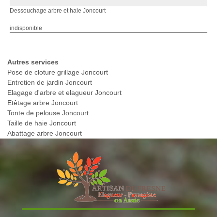
Dessouchage arbre et haie Joncourt
indisponible
Autres services
Pose de cloture grillage Joncourt
Entretien de jardin Joncourt
Elagage d'arbre et elagueur Joncourt
Etêtage arbre Joncourt
Tonte de pelouse Joncourt
Taille de haie Joncourt
Abattage arbre Joncourt