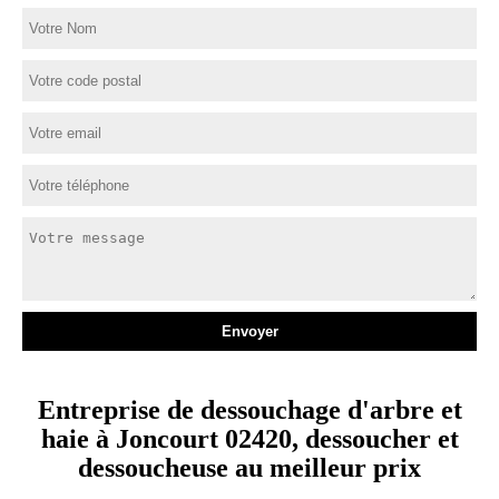
Entreprise de dessouchage d'arbre et
haie à Joncourt 02420, dessoucher et
dessoucheuse au meilleur prix