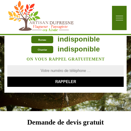
indisponible
Bureau
indisponible
Chantier
ON VOUS RAPPEL GRATUITEMENT
Demande de devis gratuit