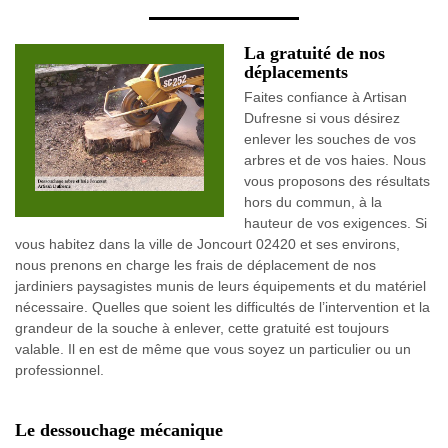
La gratuité de nos
déplacements
Faites confiance à Artisan
Dufresne si vous désirez
enlever les souches de vos
arbres et de vos haies. Nous
vous proposons des résultats
hors du commun, à la
hauteur de vos exigences. Si
vous habitez dans la ville de Joncourt 02420 et ses environs,
nous prenons en charge les frais de déplacement de nos
jardiniers paysagistes munis de leurs équipements et du matériel
nécessaire. Quelles que soient les difficultés de l’intervention et la
grandeur de la souche à enlever, cette gratuité est toujours
valable. Il en est de même que vous soyez un particulier ou un
professionnel.
Le dessouchage mécanique