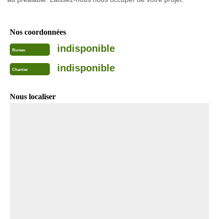
Nos coordonnées
indisponible
Bureau
indisponible
Chantier
Nous localiser