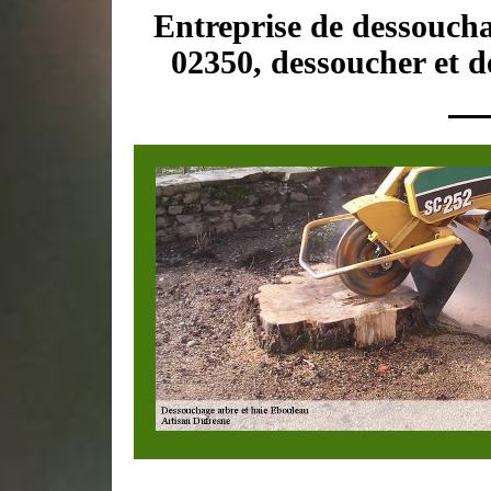
Entreprise de dessoucha
02350, dessoucher et d