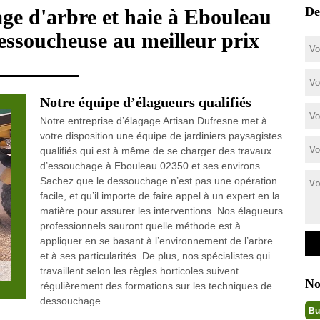
De
ge d'arbre et haie à Ebouleau
essoucheuse au meilleur prix
Notre équipe d’élagueurs qualifiés
Notre entreprise d’élagage Artisan Dufresne met à
votre disposition une équipe de jardiniers paysagistes
qualifiés qui est à même de se charger des travaux
d’essouchage à Ebouleau 02350 et ses environs.
Sachez que le dessouchage n’est pas une opération
facile, et qu’il importe de faire appel à un expert en la
matière pour assurer les interventions. Nos élagueurs
professionnels sauront quelle méthode est à
appliquer en se basant à l’environnement de l’arbre
et à ses particularités. De plus, nos spécialistes qui
travaillent selon les règles horticoles suivent
No
régulièrement des formations sur les techniques de
dessouchage.
Bu