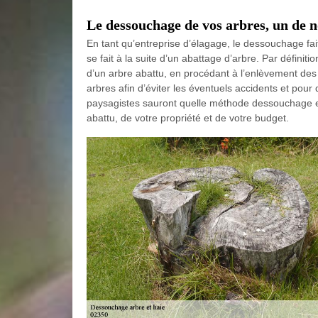
Le dessouchage de vos arbres, un de no
En tant qu’entreprise d’élagage, le dessouchage fait
se fait à la suite d’un abattage d’arbre. Par définit
d’un arbre abattu, en procédant à l’enlèvement des s
arbres afin d’éviter les éventuels accidents et pour 
paysagistes sauront quelle méthode dessouchage est
abattu, de votre propriété et de votre budget.